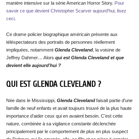
manière intensive sur la série American Horror Story.
Pour
savoir ce que devient Christopher Scarver aujourd’hui, lisez
ceci.
Ce drame policier biographique américain présente aux
téléspectateurs des portraits de personnes réellement
impliquées, notamment
Glenda Cleveland
, la voisine de
Jeffrey Dahmer… Alors
qui est Glenda Cleveland et que
devient elle aujourd’hui ?
QUI EST GLENDA CLEVELAND ?
Née dans le Mississippi,
Glenda Cleveland
faisait partie d’une
famille de neuf enfants et avait toujours trouvé de la plus haute
importance d’aider ceux qui en avaient besoin. C’est cette
nature, combinée à sa vigilance constante déclenchée
principalement par le comportement de plus en plus suspect