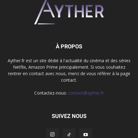
À PROPOS
Ayther.fr est un site dédié à l'actualité du cinéma et des séries
Netflix, Amazon Prime principalement. Si vous souhaitez
rentrer en contact avec nous, merci de vous référer à la page
contact.
Contactez-nous:
contact@ayther.fr
SUIVEZ NOUS