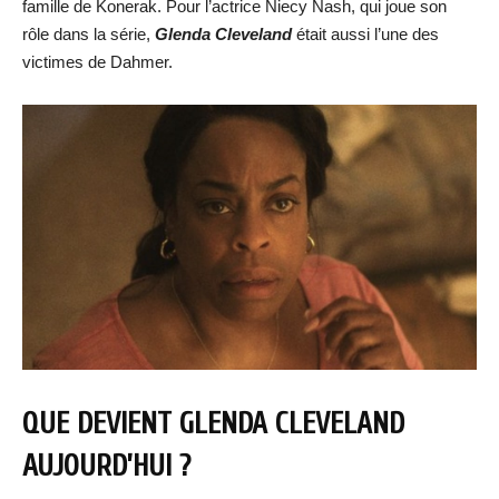
famille de Konerak. Pour l’actrice Niecy Nash, qui joue son
rôle dans la série,
Glenda Cleveland
était aussi l’une des
victimes de Dahmer.
QUE DEVIENT GLENDA CLEVELAND
AUJOURD’HUI ?