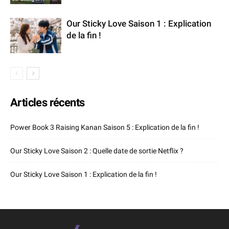
Our Sticky Love Saison 1 : Explication
de la fin !
Articles récents
Power Book 3 Raising Kanan Saison 5 : Explication de la fin !
Our Sticky Love Saison 2 : Quelle date de sortie Netflix ?
Our Sticky Love Saison 1 : Explication de la fin !