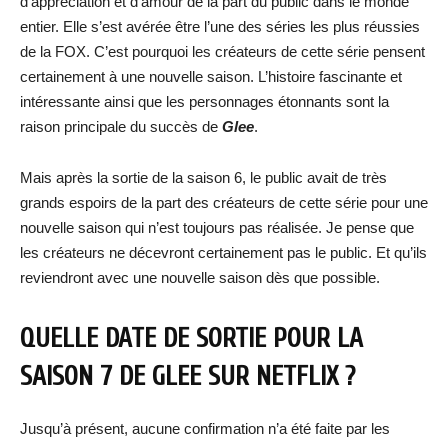
d’appréciation et d’amour de la part du public dans le monde
entier. Elle s’est avérée être l’une des séries les plus réussies
de la FOX. C’est pourquoi les créateurs de cette série pensent
certainement à une nouvelle saison. L’histoire fascinante et
intéressante ainsi que les personnages étonnants sont la
raison principale du succès de
Glee
.
Mais après la sortie de la saison 6, le public avait de très
grands espoirs de la part des créateurs de cette série pour une
nouvelle saison qui n’est toujours pas réalisée. Je pense que
les créateurs ne décevront certainement pas le public. Et qu’ils
reviendront avec une nouvelle saison dès que possible.
QUELLE DATE DE SORTIE POUR LA
SAISON 7 DE GLEE SUR NETFLIX ?
Jusqu’à présent, aucune confirmation n’a été faite par les