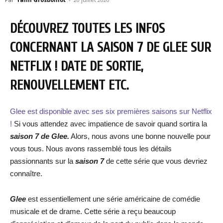
DÉCOUVREZ TOUTES LES INFOS
CONCERNANT LA SAISON 7 DE GLEE SUR
NETFLIX ! DATE DE SORTIE,
RENOUVELLEMENT ETC.
Glee est disponible avec ses six premières saisons sur Netflix
!
Si vous attendez avec impatience de savoir quand sortira la
saison 7 de Glee.
Alors, nous avons une bonne nouvelle pour
vous tous. Nous avons rassemblé tous les détails
passionnants sur la
saison 7
de cette série que vous devriez
connaître.
Glee
est essentiellement une série américaine de comédie
musicale et de drame. Cette série a reçu beaucoup