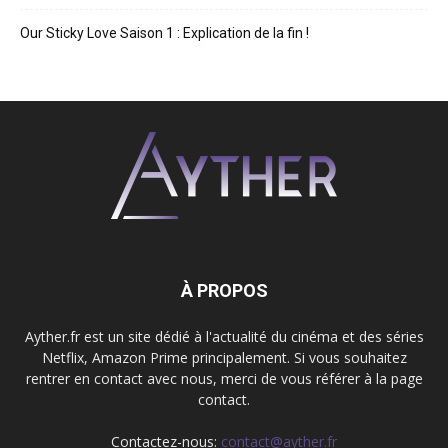
Our Sticky Love Saison 1 : Explication de la fin !
À PROPOS
Ayther.fr est un site dédié à l'actualité du cinéma et des séries
Netflix, Amazon Prime principalement. Si vous souhaitez
rentrer en contact avec nous, merci de vous référer à la page
contact.
Contactez-nous:
contact@ayther.fr