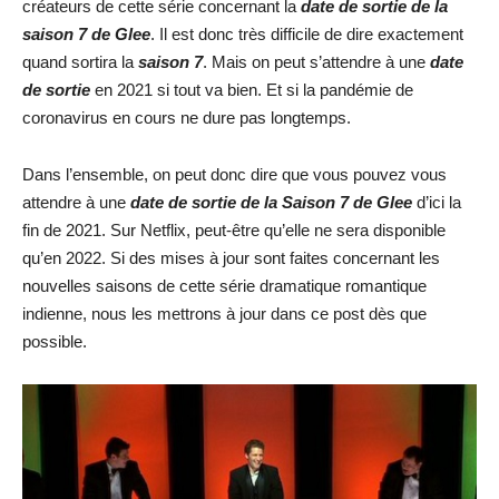
créateurs de cette série concernant la
date de sortie de la
saison 7 de Glee
. Il est donc très difficile de dire exactement
quand sortira la
saison 7
. Mais on peut s’attendre à une
date
de sortie
en 2021 si tout va bien. Et si la pandémie de
coronavirus en cours ne dure pas longtemps.
Dans l’ensemble, on peut donc dire que vous pouvez vous
attendre à une
date de sortie de la Saison 7 de Glee
d’ici la
fin de 2021. Sur Netflix, peut-être qu’elle ne sera disponible
qu’en 2022. Si des mises à jour sont faites concernant les
nouvelles saisons de cette série dramatique romantique
indienne, nous les mettrons à jour dans ce post dès que
possible.