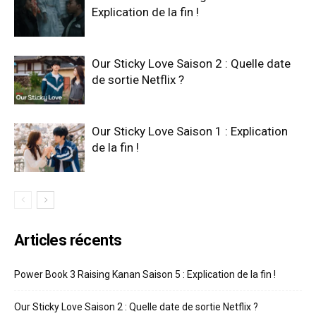
Explication de la fin !
Our Sticky Love Saison 2 : Quelle date
de sortie Netflix ?
Our Sticky Love Saison 1 : Explication
de la fin !
Articles récents
Power Book 3 Raising Kanan Saison 5 : Explication de la fin !
Our Sticky Love Saison 2 : Quelle date de sortie Netflix ?