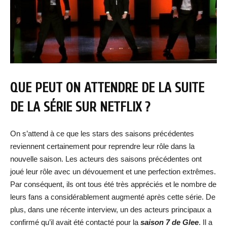
QUE PEUT ON ATTENDRE DE LA SUITE
DE LA SÉRIE SUR NETFLIX ?
On s’attend à ce que les stars des saisons précédentes
reviennent certainement pour reprendre leur rôle dans la
nouvelle saison. Les acteurs des saisons précédentes ont
joué leur rôle avec un dévouement et une perfection extrêmes.
Par conséquent, ils ont tous été très appréciés et le nombre de
leurs fans a considérablement augmenté après cette série. De
plus, dans une récente interview, un des acteurs principaux a
confirmé qu’il avait été contacté pour la
saison 7 de Glee
. Il a