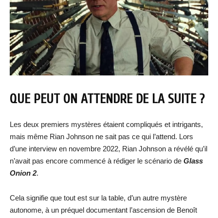
QUE PEUT ON ATTENDRE DE LA SUITE ?
Les deux premiers mystères étaient compliqués et intrigants,
mais même Rian Johnson ne sait pas ce qui l’attend. Lors
d’une interview en novembre 2022, Rian Johnson a révélé qu’il
n’avait pas encore commencé à rédiger le scénario de
Glass
Onion 2
.
Cela signifie que tout est sur la table, d’un autre mystère
autonome, à un préquel documentant l’ascension de Benoît