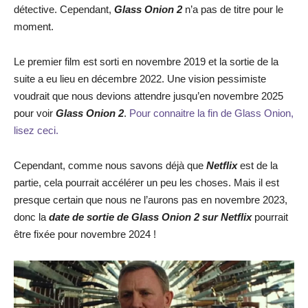
détective. Cependant,
Glass Onion 2
n’a pas de titre pour le
moment.
Le premier film est sorti en novembre 2019 et la sortie de la
suite a eu lieu en décembre 2022. Une vision pessimiste
voudrait que nous devions attendre jusqu’en novembre 2025
pour voir
Glass Onion 2
.
Pour connaitre la fin de Glass Onion,
lisez ceci.
Cependant, comme nous savons déjà que
Netflix
est de la
partie, cela pourrait accélérer un peu les choses. Mais il est
presque certain que nous ne l’aurons pas en novembre 2023,
donc la
date de sortie de Glass Onion 2 sur Netflix
pourrait
être fixée pour novembre 2024 !