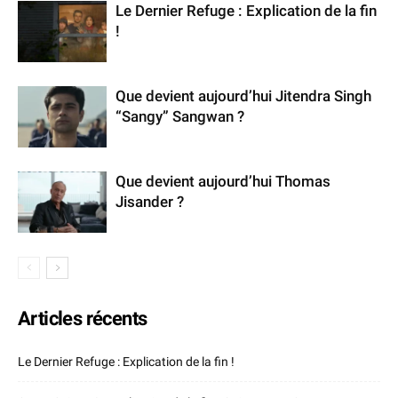
Le Dernier Refuge : Explication de la fin
!
Que devient aujourd’hui Jitendra Singh
“Sangy” Sangwan ?
Que devient aujourd’hui Thomas
Jisander ?
Articles récents
Le Dernier Refuge : Explication de la fin !