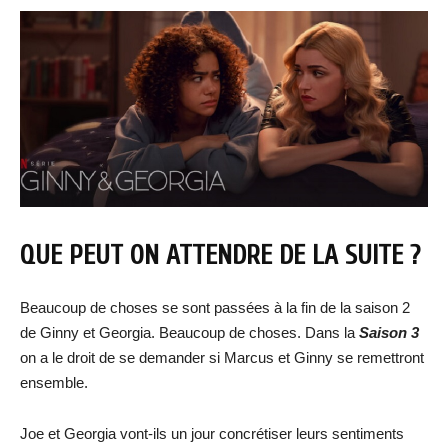
QUE PEUT ON ATTENDRE DE LA SUITE ?
Beaucoup de choses se sont passées à la fin de la saison 2
de Ginny et Georgia. Beaucoup de choses. Dans la
Saison 3
on a le droit de se demander si Marcus et Ginny se remettront
ensemble.
Joe et Georgia vont-ils un jour concrétiser leurs sentiments