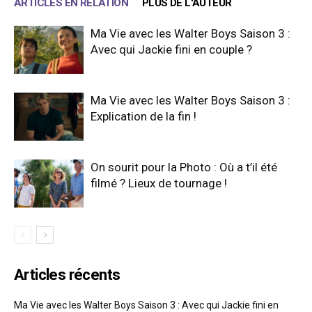
ARTICLES EN RELATION
PLUS DE L'AUTEUR
Ma Vie avec les Walter Boys Saison 3 :
Avec qui Jackie fini en couple ?
Ma Vie avec les Walter Boys Saison 3 :
Explication de la fin !
On sourit pour la Photo : Où a t’il été
filmé ? Lieux de tournage !
Articles récents
Ma Vie avec les Walter Boys Saison 3 : Avec qui Jackie fini en