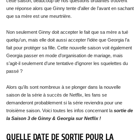
cette saison, beaucoup de nos questions brûlantes trouvent
une réponse alors que Ginny tente d’aller de l’avant en sachant
que sa mère est une meurtrière.
Non seulement Ginny doit accepter le fait que sa mère a tué
quelqu’un, mais elle doit aussi accepter l’idée que Georgia l’a
fait pour protéger sa fille. Cette nouvelle saison voit également
Georgia passer en mode d’organisation de mariage, mais
s’agit-il seulement d’une tentative d’ignorer les squelettes du
passé ?
Alors qu’ils sont nombreux à se plonger dans la nouvelle
saison de la série à succès de Netflix, les fans se
demanderont probablement si la série reviendra pour une
troisième saison. Voici toutes les infos concernant la
sortie de
la Saison 3 de Ginny & Georgia sur Netflix !
QUELLE DATE DE SORTIE POUR LA