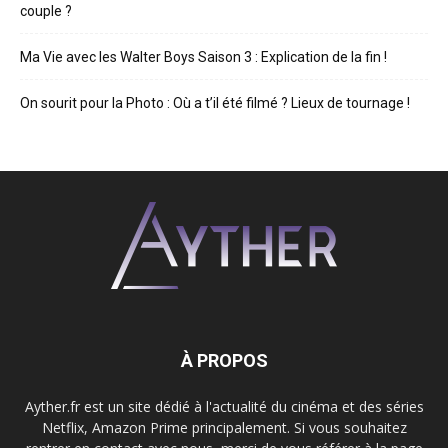
couple ?
Ma Vie avec les Walter Boys Saison 3 : Explication de la fin !
On sourit pour la Photo : Où a t’il été filmé ? Lieux de tournage !
À PROPOS
Ayther.fr est un site dédié à l'actualité du cinéma et des séries
Netflix, Amazon Prime principalement. Si vous souhaitez