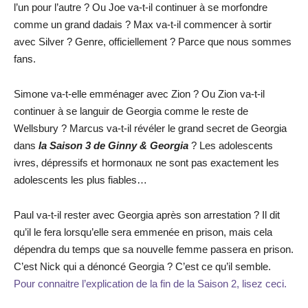
l’un pour l’autre ? Ou Joe va-t-il continuer à se morfondre
comme un grand dadais ? Max va-t-il commencer à sortir
avec Silver ? Genre, officiellement ? Parce que nous sommes
fans.
Simone va-t-elle emménager avec Zion ? Ou Zion va-t-il
continuer à se languir de Georgia comme le reste de
Wellsbury ? Marcus va-t-il révéler le grand secret de Georgia
dans
la
Saison 3 de Ginny & Georgia
? Les adolescents
ivres, dépressifs et hormonaux ne sont pas exactement les
adolescents les plus fiables…
Paul va-t-il rester avec Georgia après son arrestation ? Il dit
qu’il le fera lorsqu’elle sera emmenée en prison, mais cela
dépendra du temps que sa nouvelle femme passera en prison.
C’est Nick qui a dénoncé Georgia ? C’est ce qu’il semble.
Pour connaitre l’explication de la fin de la Saison 2, lisez ceci.