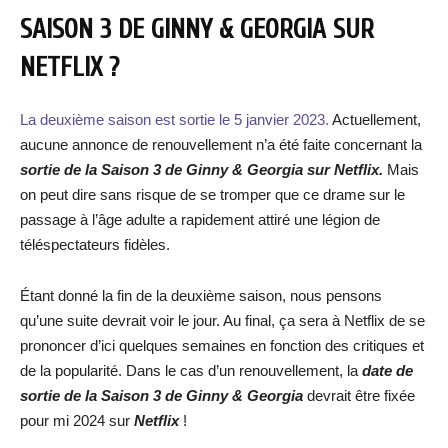
SAISON 3 DE GINNY & GEORGIA SUR
NETFLIX ?
La deuxième saison est sortie le 5 janvier 2023.
Actuellement,
aucune annonce de renouvellement n’a été faite concernant la
sortie de la Saison 3 de Ginny & Georgia sur Netflix.
Mais
on peut dire sans risque de se tromper que ce drame sur le
passage à l’âge adulte a rapidement attiré une légion de
téléspectateurs fidèles.
Étant donné la fin de la deuxième saison, nous pensons
qu’une suite devrait voir le jour. Au final, ça sera à Netflix de se
prononcer d’ici quelques semaines en fonction des critiques et
de la popularité. Dans le cas d’un renouvellement, la
date de
sortie de la
Saison 3 de Ginny & Georgia
devrait être fixée
pour mi 2024 sur
Netflix
!