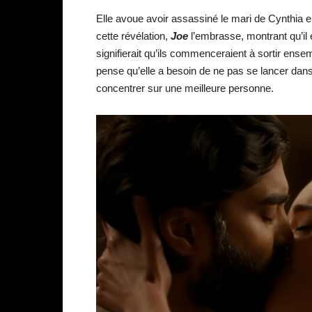
Elle avoue avoir assassiné le mari de Cynthia 
cette révélation,
Joe
l’embrasse, montrant qu’il e
signifierait qu’ils commenceraient à sortir ensem
pense qu’elle a besoin de ne pas se lancer dans
concentrer sur une meilleure personne.