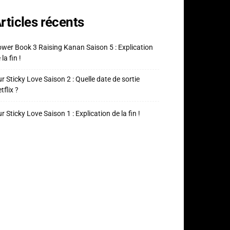
rticles récents
wer Book 3 Raising Kanan Saison 5 : Explication
 la fin !
r Sticky Love Saison 2 : Quelle date de sortie
tflix ?
r Sticky Love Saison 1 : Explication de la fin !