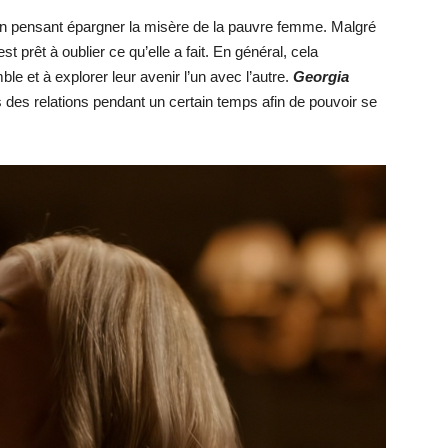
en pensant épargner la misère de la pauvre femme. Malgré
st prêt à oublier ce qu’elle a fait. En général, cela
ble et à explorer leur avenir l’un avec l’autre.
Georgia
 des relations pendant un certain temps afin de pouvoir se