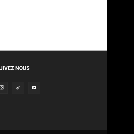
UIVEZ NOUS