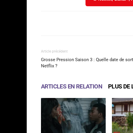
Facebook
Partager
Article précédent
Grosse Pression Saison 3 : Quelle date de sort
Netflix ?
ARTICLES EN RELATION
PLUS DE 