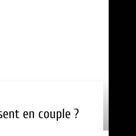
sent en couple ?