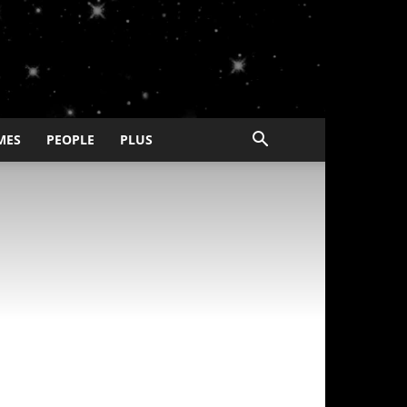
MES
PEOPLE
PLUS