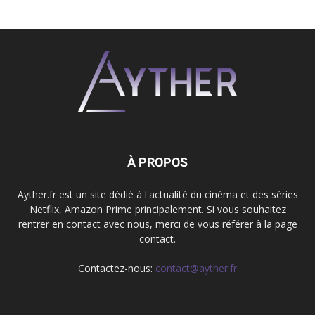
À PROPOS
Ayther.fr est un site dédié à l'actualité du cinéma et des séries
Netflix, Amazon Prime principalement. Si vous souhaitez
rentrer en contact avec nous, merci de vous référer à la page
contact.
Contactez-nous:
contact@ayther.fr