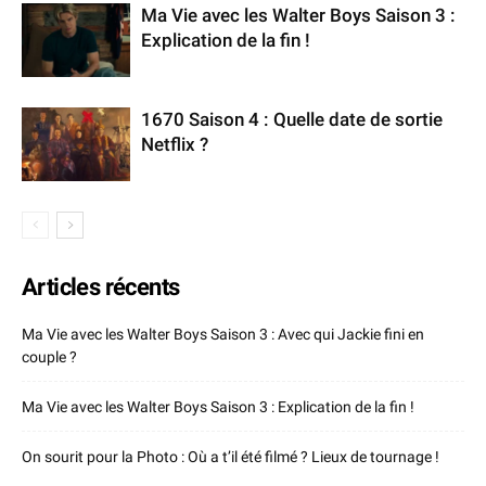
Ma Vie avec les Walter Boys Saison 3 :
Explication de la fin !
1670 Saison 4 : Quelle date de sortie
Netflix ?
Articles récents
Ma Vie avec les Walter Boys Saison 3 : Avec qui Jackie fini en
couple ?
Ma Vie avec les Walter Boys Saison 3 : Explication de la fin !
On sourit pour la Photo : Où a t’il été filmé ? Lieux de tournage !