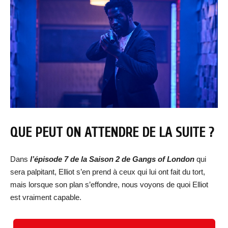
QUE PEUT ON ATTENDRE DE LA SUITE ?
Dans
l’épisode 7 de la Saison 2 de Gangs of London
qui
sera palpitant, Elliot s’en prend à ceux qui lui ont fait du tort,
mais lorsque son plan s’effondre, nous voyons de quoi Elliot
est vraiment capable.