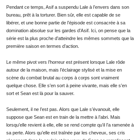
Pendant ce temps, Asif a suspendu Lale à l’envers dans son
bureau, prêt à la torturer. Bien sûr, elle est capable de se
libérer, et une bonne partie de l’épisode est consacrée à sa
domination absolue sur les gardes d’Asif. Ici, on pense que la
série est la plus proche d’atteindre les mêmes sommets que la
première saison en termes d’action.
Le même pivot vers l’horreur est présent lorsque Lale rôde
autour de la maison, mais l’éclairage stylisé et la mise en
scène du combat brutal au corps à corps sont vraiment
quelque chose. Elle s’en sort à peine vivante, mais elle s’en
sort et Sean est là pour la sauver.
Seulement, il ne l’est pas. Alors que Lale s’évanouit, elle
suppose que Sean est en train de la mettre à l’abri. Mais
lorsqu’elle revient à elle, elle se rend compte qu’il l’a ramenée à
sa perte. Alors qu’elle est traînée par les cheveux, ses cris