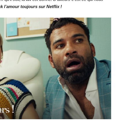
ck l’amour toujours sur Netflix !