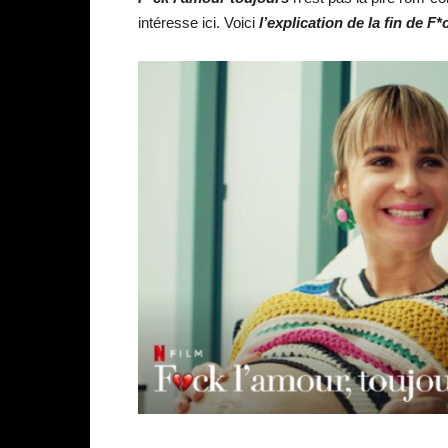
intéresse ici. Voici
l’explication de la fin de F*