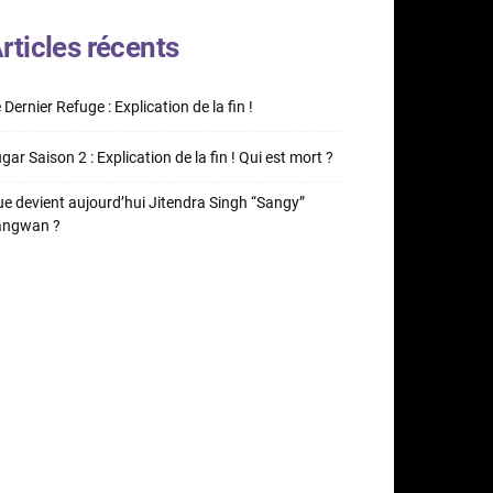
rticles récents
 Dernier Refuge : Explication de la fin !
gar Saison 2 : Explication de la fin ! Qui est mort ?
e devient aujourd’hui Jitendra Singh “Sangy”
angwan ?