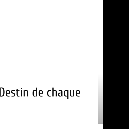
! Destin de chaque