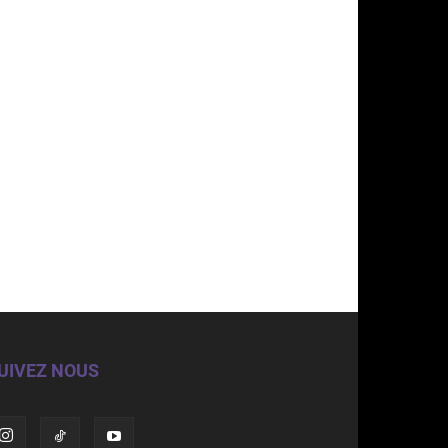
UIVEZ NOUS