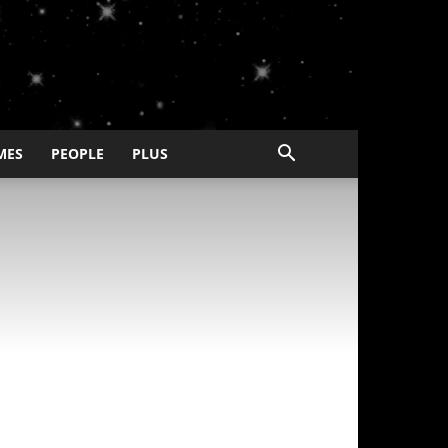
MES
PEOPLE
PLUS