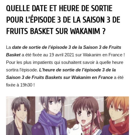
QUELLE DATE ET HEURE DE SORTIE
POUR L’ÉPISODE 3 DE LA SAISON 3 DE
FRUITS BASKET SUR WAKANIM ?
La
date de sortie de l’épisode 3 de la Saison 3 de Fruits
Basket
a été fixée au 19 avril 2021 sur Wakanim en France !
Pour les plus impatients qui souhaitent savoir à quelle heure
sortira l’épisode.
L’heure de sortie de l’épisode 3 de la
Saison 3 de Fruits Baskets sur Wakanim en France
a été
fixée à 19h30 !