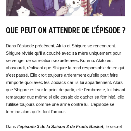
QUE PEUT ON ATTENDRE DE L’ÉPISODE ?
Dans l’épisode précédent, Akito et Shigure se rencontrent.
Shigure révèle qu’il a couché avec sa mère uniquement pour
se venger de sa relation sexuelle avec Kureno. Akito est
abasourdi, réalisant que Shigure la rend responsable de ce qui
s’est passé. Elle croit toujours ardemment qu’elle peut faire
n’importe quoi avec les Zodiacs car ils lui appartiennent. Alors
que Shigure est sur le point de partir, elle l’embrasse, lui faisant
remarquer que même si elle essaie de cacher sa féminité, elle
l’utilise toujours comme une arme contre lui. L’épisode se
termine alors qu’ils font l’amour.
Dans
l’épisode 3 de la Saison 3 de Fruits Basket
, le secret