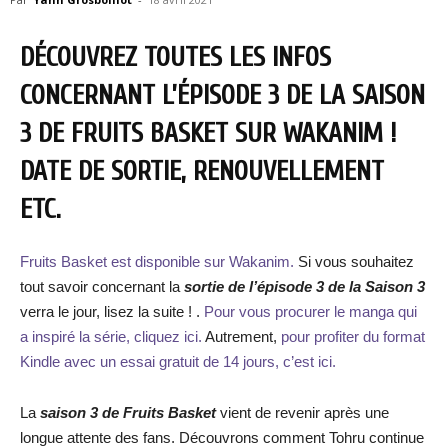
DÉCOUVREZ TOUTES LES INFOS
CONCERNANT L’ÉPISODE 3 DE LA SAISON
3 DE FRUITS BASKET SUR WAKANIM !
DATE DE SORTIE, RENOUVELLEMENT
ETC.
Fruits Basket est disponible sur Wakanim.
Si vous souhaitez
tout savoir concernant la
sortie de l’épisode 3 de la Saison 3
verra le jour, lisez la suite ! .
Pour vous procurer le manga qui
a inspiré la série, cliquez ici.
Autrement,
pour profiter du format
Kindle avec un essai gratuit de 14 jours, c’est ici.
La
saison 3 de Fruits Basket
vient de revenir après une
longue attente des fans. Découvrons comment Tohru continue