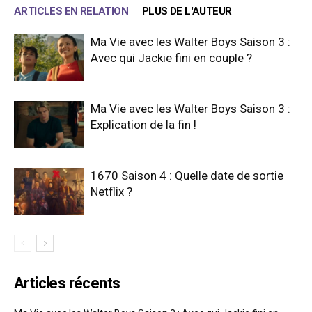
ARTICLES EN RELATION
PLUS DE L'AUTEUR
Ma Vie avec les Walter Boys Saison 3 :
Avec qui Jackie fini en couple ?
Ma Vie avec les Walter Boys Saison 3 :
Explication de la fin !
1670 Saison 4 : Quelle date de sortie
Netflix ?
Articles récents