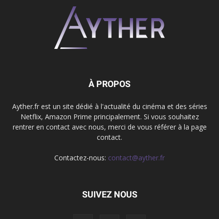
À PROPOS
Ayther.fr est un site dédié à l'actualité du cinéma et des séries
Netflix, Amazon Prime principalement. Si vous souhaitez
rentrer en contact avec nous, merci de vous référer à la page
contact.
Contactez-nous:
contact@ayther.fr
SUIVEZ NOUS