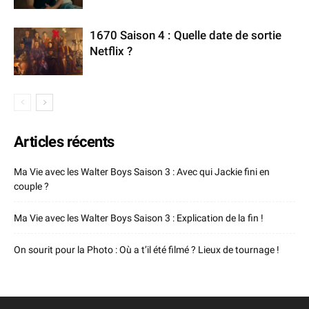
1670 Saison 4 : Quelle date de sortie
Netflix ?
Articles récents
Ma Vie avec les Walter Boys Saison 3 : Avec qui Jackie fini en
couple ?
Ma Vie avec les Walter Boys Saison 3 : Explication de la fin !
On sourit pour la Photo : Où a t’il été filmé ? Lieux de tournage !