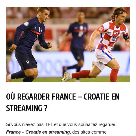
OÙ REGARDER
FRANCE – CROATIE
EN
STREAMING ?
Si vous n’avez pas TF1 et que vous souhaitez regarder
France – Croatie
en streaming
, des sites comme