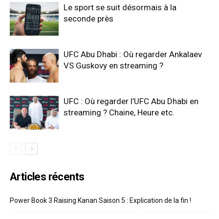
Le sport se suit désormais à la
seconde près
UFC Abu Dhabi : Où regarder Ankalaev
VS Guskovy en streaming ?
UFC : Où regarder l’UFC Abu Dhabi en
streaming ? Chaine, Heure etc.
Articles récents
Power Book 3 Raising Kanan Saison 5 : Explication de la fin !