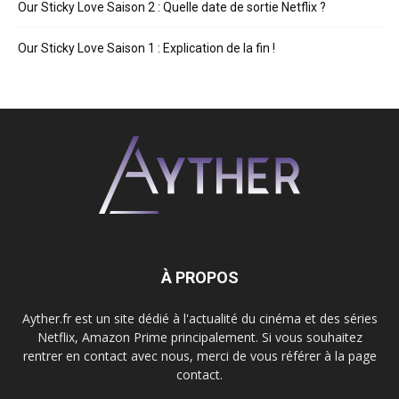
Our Sticky Love Saison 2 : Quelle date de sortie Netflix ?
Our Sticky Love Saison 1 : Explication de la fin !
À PROPOS
Ayther.fr est un site dédié à l'actualité du cinéma et des séries
Netflix, Amazon Prime principalement. Si vous souhaitez
rentrer en contact avec nous, merci de vous référer à la page
contact.