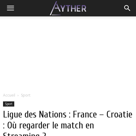
Accueil
Sport
Sport
Ligue des Nations : France – Croatie
: Où regarder le match en