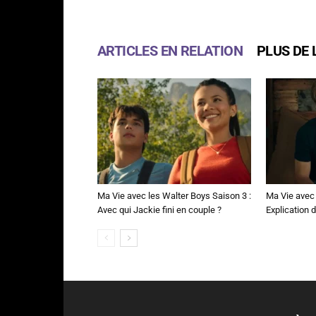
ARTICLES EN RELATION
PLUS DE 
Ma Vie avec les Walter Boys Saison 3 :
Ma Vie avec 
Avec qui Jackie fini en couple ?
Explication de