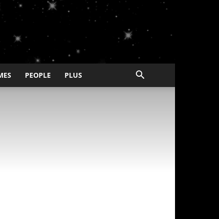
MES
PEOPLE
PLUS