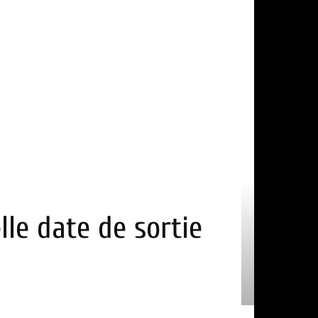
lle date de sortie