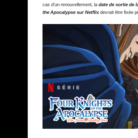
cas d’un renouvellement, la
date de sortie de 
the Apocalypse sur Netflix
devrait être fixée p