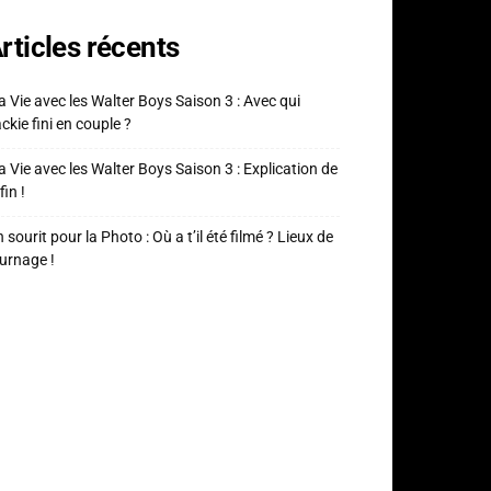
rticles récents
 Vie avec les Walter Boys Saison 3 : Avec qui
ckie fini en couple ?
 Vie avec les Walter Boys Saison 3 : Explication de
fin !
 sourit pour la Photo : Où a t’il été filmé ? Lieux de
urnage !