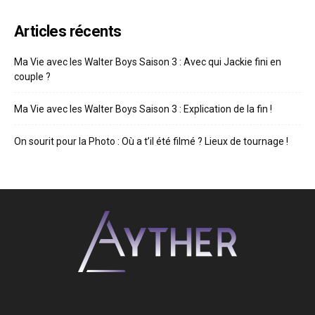
Articles récents
Ma Vie avec les Walter Boys Saison 3 : Avec qui Jackie fini en
couple ?
Ma Vie avec les Walter Boys Saison 3 : Explication de la fin !
On sourit pour la Photo : Où a t’il été filmé ? Lieux de tournage !