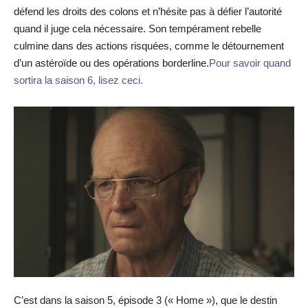
défend les droits des colons et n’hésite pas à défier l’autorité
quand il juge cela nécessaire. Son tempérament rebelle
culmine dans des actions risquées, comme le détournement
d’un astéroïde ou des opérations borderline.
Pour savoir quand
sortira la saison 6, lisez ceci.
C’est dans la saison 5, épisode 3 (« Home »), que le destin