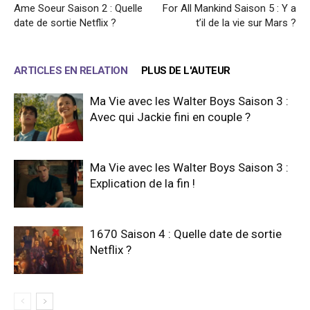
Ame Soeur Saison 2 : Quelle
For All Mankind Saison 5 : Y a
date de sortie Netflix ?
t’il de la vie sur Mars ?
ARTICLES EN RELATION
PLUS DE L'AUTEUR
Ma Vie avec les Walter Boys Saison 3 :
Avec qui Jackie fini en couple ?
Ma Vie avec les Walter Boys Saison 3 :
Explication de la fin !
1670 Saison 4 : Quelle date de sortie
Netflix ?