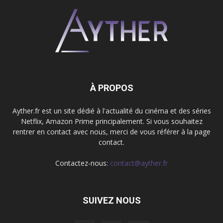
À PROPOS
Ayther.fr est un site dédié à l'actualité du cinéma et des séries
Netflix, Amazon Prime principalement. Si vous souhaitez
rentrer en contact avec nous, merci de vous référer à la page
contact.
Contactez-nous:
contact@ayther.fr
SUIVEZ NOUS