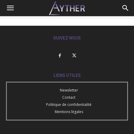
SUIVEZ NOUS
LIENS UTILES
Newsletter
Contact
Politique de confidentialité
Mentions légales