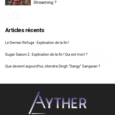
Streaming ?
Articles récents
Le Dernier Refuge : Explication de la fin !
Sugar Saison 2 : Explication de la fin ! Qui est mort ?
Que devient aujourd’hui Jitendra Singh “Sangy” Sangwan ?