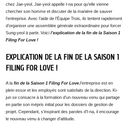
chez Jae-yeol. Jae-yeol appelle I-na pour qu’elle vienne
chercher son homme et discuter de la manière de sauver
l’entreprise. Avec l’aide de l’Équipe Trois, ils tentent rapidement
d’organiser une assemblée générale extraordinaire pour forcer
Sung-yeol à partir. Voici
l’explication de la fin de la Saison 1
Filing For Love !
EXPLICATION DE LA FIN DE LA SAISON 1
FILING FOR LOVE !
A la
fin de la Saison 1 Filing For Love
,l’entreprise est en
plein essor et les employés sont satisfaits de la direction. Ki-
jun se consacre à la formation d’un nouveau venu qui partage
en partie son mépris initial pour les dossiers de gestion de
projet. Cependant, s’inspirant des paroles d’I-na, il encourage
le nouveau venu à changer d’attitude.