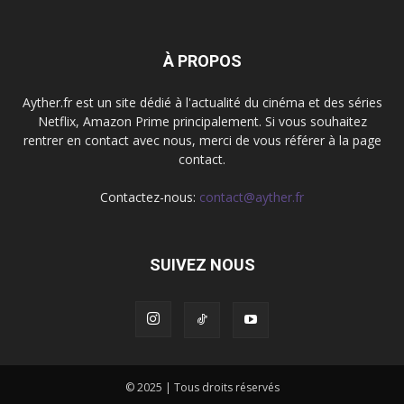
À PROPOS
Ayther.fr est un site dédié à l'actualité du cinéma et des séries
Netflix, Amazon Prime principalement. Si vous souhaitez
rentrer en contact avec nous, merci de vous référer à la page
contact.
Contactez-nous:
contact@ayther.fr
SUIVEZ NOUS
© 2025 | Tous droits réservés