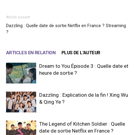
Article suivant
Dazzling : Quelle date de sortie Netflix en France ? Streaming
?
ARTICLES EN RELATION
PLUS DE L'AUTEUR
Dream to You Épisode 3 : Quelle date et
heure de sortie ?
Dazzling : Explication de la fin ! Xing Wu
& Qing Ye ?
The Legend of Kitchen Soldier : Quelle
date de sortie Netflix en France ?