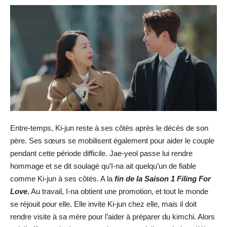
Entre-temps, Ki-jun reste à ses côtés après le décès de son
père. Ses sœurs se mobilisent également pour aider le couple
pendant cette période difficile. Jae-yeol passe lui rendre
hommage et se dit soulagé qu’I-na ait quelqu’un de fiable
comme Ki-jun à ses côtés. A la
fin de la Saison 1 Filing For
Love
, Au travail, I-na obtient une promotion, et tout le monde
se réjouit pour elle. Elle invite Ki-jun chez elle, mais il doit
rendre visite à sa mère pour l’aider à préparer du kimchi. Alors