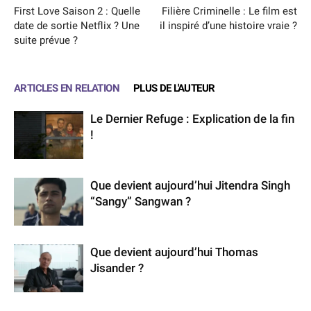
First Love Saison 2 : Quelle
Filière Criminelle : Le film est
date de sortie Netflix ? Une
il inspiré d’une histoire vraie ?
suite prévue ?
ARTICLES EN RELATION
PLUS DE L'AUTEUR
Le Dernier Refuge : Explication de la fin
!
Que devient aujourd’hui Jitendra Singh
“Sangy” Sangwan ?
Que devient aujourd’hui Thomas
Jisander ?