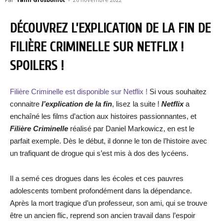
DÉCOUVREZ L’EXPLICATION DE LA FIN DE
FILIÈRE CRIMINELLE SUR NETFLIX !
SPOILERS !
Filière Criminelle est disponible sur Netflix !
Si vous souhaitez
connaitre
l’explication de la fin
, lisez la suite !
Netflix
a
enchaîné les films d’action aux histoires passionnantes, et
Filière Criminelle
réalisé par Daniel Markowicz, en est le
parfait exemple. Dès le début, il donne le ton de l’histoire avec
un trafiquant de drogue qui s’est mis à dos des lycéens.
Il a semé ces drogues dans les écoles et ces pauvres
adolescents tombent profondément dans la dépendance.
Après la mort tragique d’un professeur, son ami, qui se trouve
être un ancien flic, reprend son ancien travail dans l’espoir