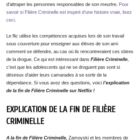
d’attraper les personnes responsables de son meurtre.
Pour
savoir si Filière Criminelle est inspiré d’une histoire vraie, lisez
ceci.
Le flic utilise les compétences acquises lors de son travail
sous couverture pour enseigner aux élèves de son ami
comment se défendre, au cas où ils rencontreraient ces sbires
de la drogue. Ce qui est intéressant dans
Filière Criminelle
,
c’est que les adolescents qui ne se droguent pas sont si
désireux d’aider leurs camarades à se sortir de la
dépendance. Si vous avez des questions, voici
l’explication
de la fin de Filière Criminelle sur Netflix !
EXPLICATION DE LA FIN DE FILIÈRE
CRIMINELLE
A la fin de Filière Criminelle,
Zamoyski et les membres de