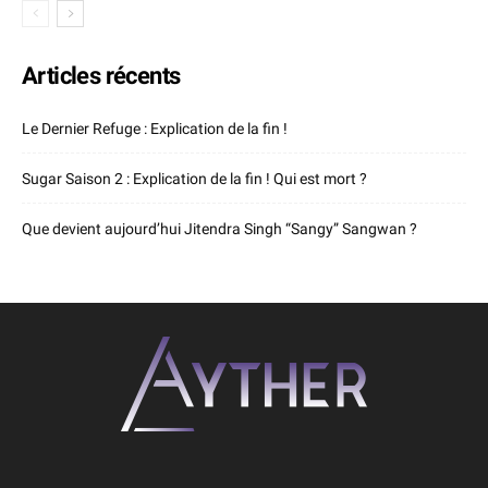
Articles récents
Le Dernier Refuge : Explication de la fin !
Sugar Saison 2 : Explication de la fin ! Qui est mort ?
Que devient aujourd’hui Jitendra Singh “Sangy” Sangwan ?