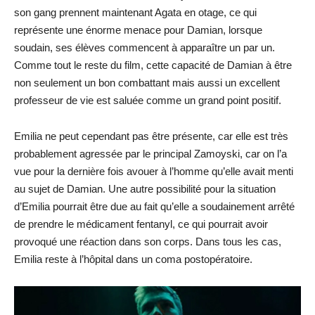
son gang prennent maintenant Agata en otage, ce qui
représente une énorme menace pour Damian, lorsque
soudain, ses élèves commencent à apparaître un par un.
Comme tout le reste du film, cette capacité de Damian à être
non seulement un bon combattant mais aussi un excellent
professeur de vie est saluée comme un grand point positif.
Emilia ne peut cependant pas être présente, car elle est très
probablement agressée par le principal Zamoyski, car on l’a
vue pour la dernière fois avouer à l’homme qu’elle avait menti
au sujet de Damian. Une autre possibilité pour la situation
d’Emilia pourrait être due au fait qu’elle a soudainement arrêté
de prendre le médicament fentanyl, ce qui pourrait avoir
provoqué une réaction dans son corps. Dans tous les cas,
Emilia reste à l’hôpital dans un coma postopératoire.