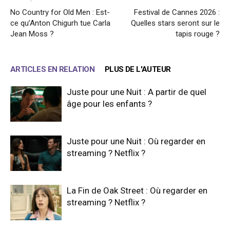
No Country for Old Men : Est-
Festival de Cannes 2026 :
ce qu’Anton Chigurh tue Carla
Quelles stars seront sur le
Jean Moss ?
tapis rouge ?
ARTICLES EN RELATION
PLUS DE L'AUTEUR
Juste pour une Nuit : A partir de quel
âge pour les enfants ?
Juste pour une Nuit : Où regarder en
streaming ? Netflix ?
La Fin de Oak Street : Où regarder en
streaming ? Netflix ?