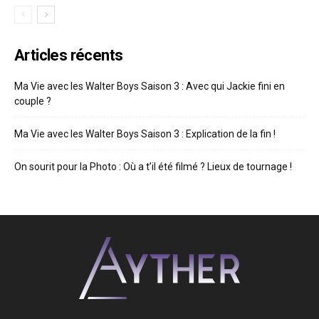
Articles récents
Ma Vie avec les Walter Boys Saison 3 : Avec qui Jackie fini en
couple ?
Ma Vie avec les Walter Boys Saison 3 : Explication de la fin !
On sourit pour la Photo : Où a t’il été filmé ? Lieux de tournage !