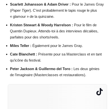
Scarlett Johansson & Adam Driver :
Pour le James Gray
(
Paper Tiger
). C’est probablement le tapis rouge le plus
« glamour » de la quinzaine.
Kristen Stewart & Woody Harrelson :
Pour le film de
Quentin Dupieux. Attends-toi à des interviews décalées,
parfaites pour des shorts/reels.
Miles Teller :
Également pour le James Gray.
Cate Blanchett :
Présente pour sa Masterclass et en tant
qu’icône du festival.
Peter Jackson & Guillermo del Toro :
Les deux génies
de l’imaginaire (Masterclasses et restaurations).