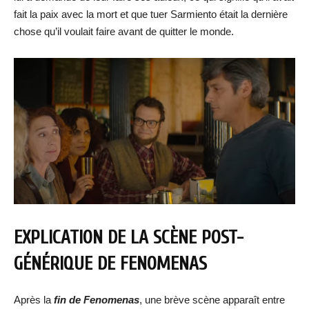
fait la paix avec la mort et que tuer Sarmiento était la dernière
chose qu’il voulait faire avant de quitter le monde.
EXPLICATION DE LA SCÈNE POST-
GÉNÉRIQUE DE FENOMENAS
Après la
fin de Fenomenas
, une brève scène apparaît entre