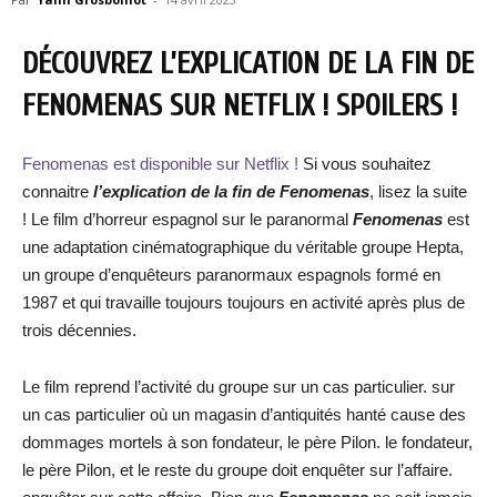
DÉCOUVREZ L’EXPLICATION DE LA FIN DE
FENOMENAS SUR NETFLIX ! SPOILERS !
Fenomenas est disponible sur Netflix !
Si vous souhaitez
connaitre
l’explication de la fin de Fenomenas
, lisez la suite
! Le film d’horreur espagnol sur le paranormal
Fenomenas
est
une adaptation cinématographique du véritable groupe Hepta,
un groupe d’enquêteurs paranormaux espagnols formé en
1987 et qui travaille toujours toujours en activité après plus de
trois décennies.
Le film reprend l’activité du groupe sur un cas particulier. sur
un cas particulier où un magasin d’antiquités hanté cause des
dommages mortels à son fondateur, le père Pilon. le fondateur,
le père Pilon, et le reste du groupe doit enquêter sur l’affaire.