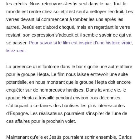
les crédits. Nous retrouvons Jesús seul dans le bar. Tout le
monde est rentré chez soi et il est seul à nettoyer l’endroit. Les
verres devant lui commencent à tomber les uns après les
autres. Jesús est d’abord choqué, mais en regardant le verre
restant, son expression s’adoucit et il semble savoir ce qui va
se passer.
Pour savoir si le film est inspiré d’une histoire vraie,
lisez ceci.
La présence d’un fantôme dans le bar signifie une autre affaire
pour le groupe Hepta. Le film nous laisse entrevoir une suite
potentielle, en nous montrant que le groupe Hepta doit encore
enquêter sur de nombreuses hantises. Dans la vraie vie, le
groupe Hepta a travaillé pendant environ trois décennies,
s’attaquant à certaines des hantises les plus intéressantes
d’Espagne. Les réalisateurs pourraient s’inspirer de l’une de
ces affaires pour le prochain volet.
Maintenant qu’elle et Jesús pourraient sortir ensemble, Carlos