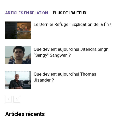
ARTICLES EN RELATION
PLUS DE L'AUTEUR
Le Dernier Refuge : Explication de la fin !
Que devient aujourd’hui Jitendra Singh
“Sangy” Sangwan ?
Que devient aujourd’hui Thomas
Jisander ?
Articles récents