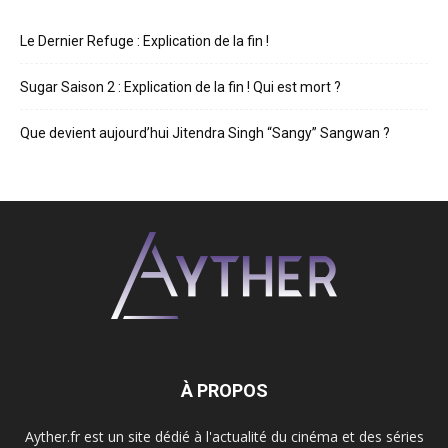
Le Dernier Refuge : Explication de la fin !
Sugar Saison 2 : Explication de la fin ! Qui est mort ?
Que devient aujourd’hui Jitendra Singh “Sangy” Sangwan ?
À PROPOS
Ayther.fr est un site dédié à l'actualité du cinéma et des séries