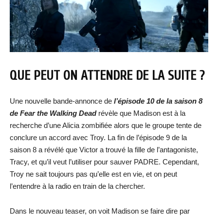
QUE PEUT ON ATTENDRE DE LA SUITE ?
Une nouvelle bande-annonce de
l’épisode 10 de la saison 8
de Fear the Walking Dead
révèle que Madison est à la
recherche d’une Alicia zombifiée alors que le groupe tente de
conclure un accord avec Troy. La fin de l’épisode 9 de la
saison 8 a révélé que Victor a trouvé la fille de l’antagoniste,
Tracy, et qu’il veut l’utiliser pour sauver PADRE. Cependant,
Troy ne sait toujours pas qu’elle est en vie, et on peut
l’entendre à la radio en train de la chercher.
Dans le nouveau teaser, on voit Madison se faire dire par