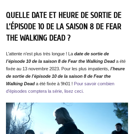
QUELLE DATE ET HEURE DE SORTIE DE
L’ÉPISODE 10 DE LA SAISON 8 DE FEAR
THE WALKING DEAD ?
L’attente n’est plus très longue ! La
date de sortie de
l’épisode 10 de la saison 8 de Fear the Walking Dead
a été
fixée au 13 novembre 2023. Pour les plus impatients,
l’heure
de sortie de
l’épisode 10 de la saison 8 de Fear the
Walking Dead
a été fixée à 9h01 !
Pour savoir combien
d’épisodes comptera la série, lisez ceci.