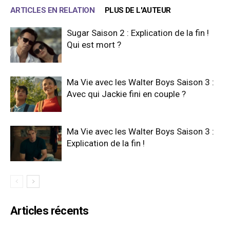
ARTICLES EN RELATION
PLUS DE L'AUTEUR
Sugar Saison 2 : Explication de la fin !
Qui est mort ?
Ma Vie avec les Walter Boys Saison 3 :
Avec qui Jackie fini en couple ?
Ma Vie avec les Walter Boys Saison 3 :
Explication de la fin !
Articles récents