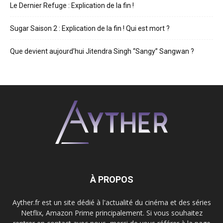
Le Dernier Refuge : Explication de la fin !
Sugar Saison 2 : Explication de la fin ! Qui est mort ?
Que devient aujourd’hui Jitendra Singh “Sangy” Sangwan ?
À PROPOS
Ayther.fr est un site dédié à l'actualité du cinéma et des séries
Netflix, Amazon Prime principalement. Si vous souhaitez