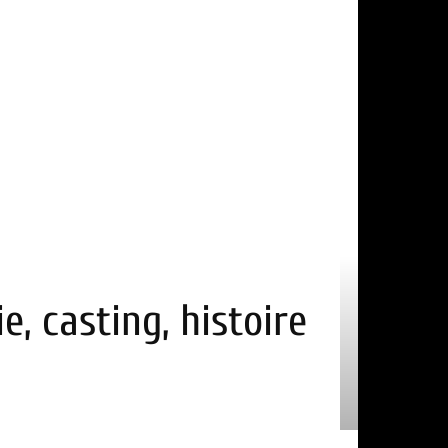
e, casting, histoire