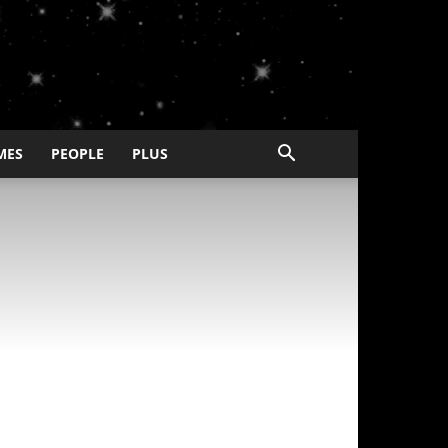
MES
PEOPLE
PLUS