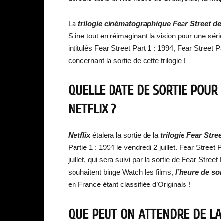
La
trilogie cinématographique Fear Street de
Stine tout en réimaginant la vision pour une séri
intitulés Fear Street Part 1 : 1994, Fear Street P
concernant la sortie de cette trilogie !
QUELLE DATE DE SORTIE POUR 
NETFLIX ?
Netflix
étalera la sortie de la
trilogie Fear Stre
Partie 1 : 1994 le vendredi 2 juillet. Fear Street
juillet, qui sera suivi par la sortie de Fear Street
souhaitent binge Watch les films,
l’heure de sor
en France étant classifiée d’Originals !
QUE PEUT ON ATTENDRE DE LA 