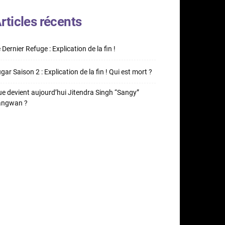
rticles récents
 Dernier Refuge : Explication de la fin !
gar Saison 2 : Explication de la fin ! Qui est mort ?
e devient aujourd’hui Jitendra Singh “Sangy”
angwan ?