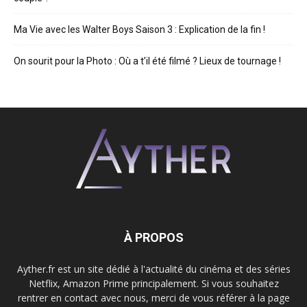
Ma Vie avec les Walter Boys Saison 3 : Explication de la fin !
On sourit pour la Photo : Où a t’il été filmé ? Lieux de tournage !
À PROPOS
Ayther.fr est un site dédié à l'actualité du cinéma et des séries
Netflix, Amazon Prime principalement. Si vous souhaitez
rentrer en contact avec nous, merci de vous référer à la page