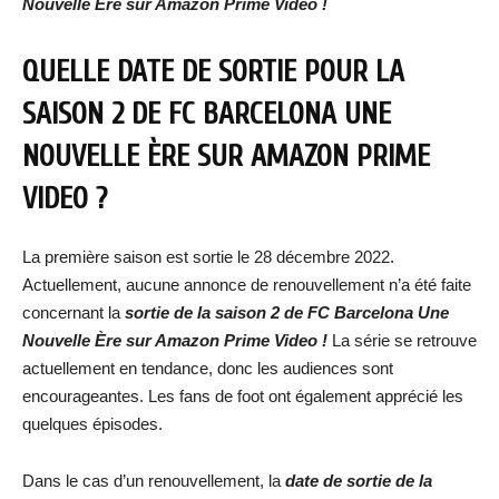
Nouvelle Ère sur Amazon Prime Video !
QUELLE DATE DE SORTIE POUR LA
SAISON 2 DE FC BARCELONA UNE
NOUVELLE ÈRE SUR AMAZON PRIME
VIDEO ?
La première saison est sortie le 28 décembre 2022.
Actuellement, aucune annonce de renouvellement n’a été faite
concernant la
sortie de la saison 2 de FC Barcelona Une
Nouvelle Ère sur Amazon Prime Video !
La série se retrouve
actuellement en tendance, donc les audiences sont
encourageantes. Les fans de foot ont également apprécié les
quelques épisodes.
Dans le cas d’un renouvellement, la
date de
sortie de la