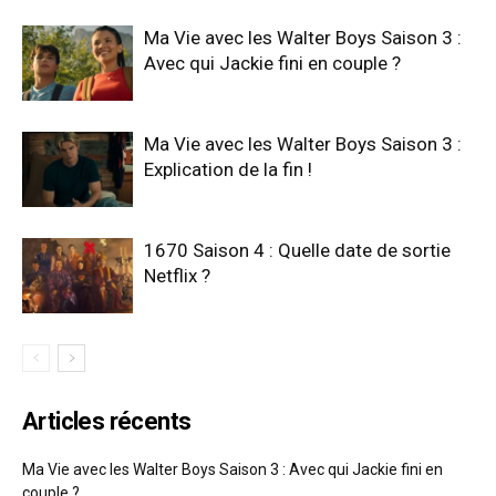
Ma Vie avec les Walter Boys Saison 3 :
Avec qui Jackie fini en couple ?
Ma Vie avec les Walter Boys Saison 3 :
Explication de la fin !
1670 Saison 4 : Quelle date de sortie
Netflix ?
Articles récents
Ma Vie avec les Walter Boys Saison 3 : Avec qui Jackie fini en
couple ?