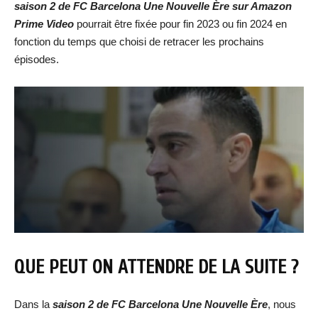
saison 2 de FC Barcelona Une Nouvelle Ère sur Amazon
Prime Video
pourrait être fixée pour fin 2023 ou fin 2024 en
fonction du temps que choisi de retracer les prochains
épisodes.
QUE PEUT ON ATTENDRE DE LA SUITE ?
Dans la
saison 2 de FC Barcelona Une Nouvelle Ère
, nous