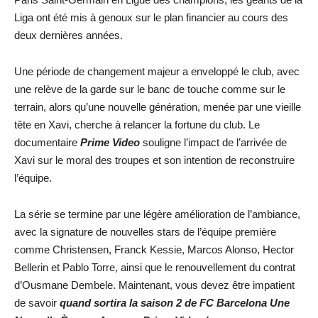
Liga ont été mis à genoux sur le plan financier au cours des
deux dernières années.
Une période de changement majeur a enveloppé le club, avec
une relève de la garde sur le banc de touche comme sur le
terrain, alors qu’une nouvelle génération, menée par une vieille
tête en Xavi, cherche à relancer la fortune du club. Le
documentaire
Prime Video
souligne l’impact de l’arrivée de
Xavi sur le moral des troupes et son intention de reconstruire
l’équipe.
La série se termine par une légère amélioration de l’ambiance,
avec la signature de nouvelles stars de l’équipe première
comme Christensen, Franck Kessie, Marcos Alonso, Hector
Bellerin et Pablo Torre, ainsi que le renouvellement du contrat
d’Ousmane Dembele. Maintenant, vous devez être impatient
de savoir
quand sortira la saison 2 de FC Barcelona Une