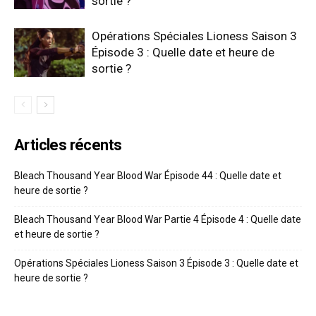
sortie ?
Opérations Spéciales Lioness Saison 3
Épisode 3 : Quelle date et heure de
sortie ?
Articles récents
Bleach Thousand Year Blood War Épisode 44 : Quelle date et
heure de sortie ?
Bleach Thousand Year Blood War Partie 4 Épisode 4 : Quelle date
et heure de sortie ?
Opérations Spéciales Lioness Saison 3 Épisode 3 : Quelle date et
heure de sortie ?