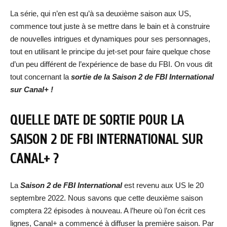
La série, qui n’en est qu’à sa deuxième saison aux US,
commence tout juste à se mettre dans le bain et à construire
de nouvelles intrigues et dynamiques pour ses personnages,
tout en utilisant le principe du jet-set pour faire quelque chose
d’un peu différent de l’expérience de base du FBI. On vous dit
tout concernant la
sortie de la Saison 2 de FBI International
sur Canal+ !
QUELLE DATE DE SORTIE POUR LA
SAISON 2 DE FBI INTERNATIONAL SUR
CANAL+ ?
La
Saison 2 de FBI International
est revenu aux US le 20
septembre 2022. Nous savons que cette deuxième saison
comptera 22 épisodes à nouveau. A l’heure où l’on écrit ces
lignes, Canal+ a commencé à diffuser la première saison. Par