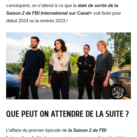
conséquent, on s’attend à ce que la
date de sortie de la
Saison 2 de FBI International sur Canal+
soit fixée pour
début 2024 ou la rentrée 2023 !
QUE PEUT ON ATTENDRE DE LA SUITE ?
L’affaire du premier épisode de
la Saison 2 de FBI