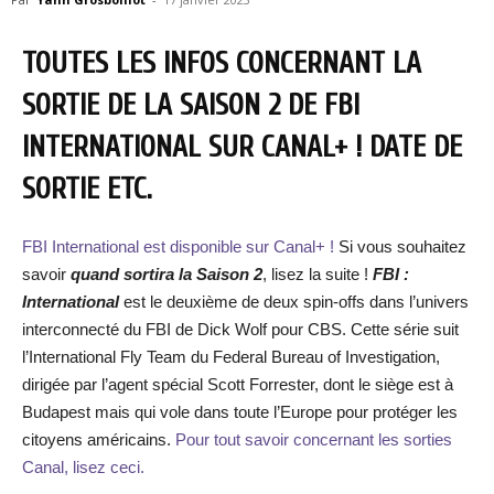
TOUTES LES INFOS CONCERNANT LA
SORTIE DE LA SAISON 2 DE FBI
INTERNATIONAL SUR CANAL+ ! DATE DE
SORTIE ETC.
FBI International est disponible sur Canal+ !
Si vous souhaitez
savoir
quand sortira la Saison 2
, lisez la suite !
FBI :
International
est le deuxième de deux spin-offs dans l’univers
interconnecté du FBI de Dick Wolf pour CBS. Cette série suit
l’International Fly Team du Federal Bureau of Investigation,
dirigée par l’agent spécial Scott Forrester, dont le siège est à
Budapest mais qui vole dans toute l’Europe pour protéger les
citoyens américains.
Pour tout savoir concernant les sorties
Canal, lisez ceci.