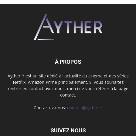
À PROPOS
Ayther.fr est un site dédié à l'actualité du cinéma et des séries
Netflix, Amazon Prime principalement. Si vous souhaitez
rentrer en contact avec nous, merci de vous référer à la page
contact.
Contactez-nous:
contact@ayther.fr
SUIVEZ NOUS