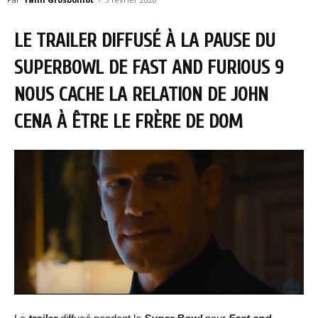
LE TRAILER DIFFUSÉ À LA PAUSE DU
SUPERBOWL DE FAST AND FURIOUS 9
NOUS CACHE LA RELATION DE JOHN
CENA À ÊTRE LE FRÈRE DE DOM