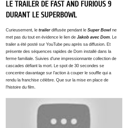
LE TRAILER DE FAST AND FURIOUS 9
DURANT LE SUPERBOWL
Curieusement, le
trailer
diffusée pendant le
Super Bowl
ne
met pas du tout en évidence le lien de
Jakob avec Dom
. Le
trailer a été posté sur YouTube peu après sa diffusion. Et
présente des séquences rapides de Dom installé dans la
ferme familiale. Suivies d’une impressionnante collection de
cascades défiant la mort. Le spot de 30 secondes se
concentre davantage sur l’action à couper le souffle qui a
rendu la franchise célèbre. Que sur la mise en place de
l’histoire du film.