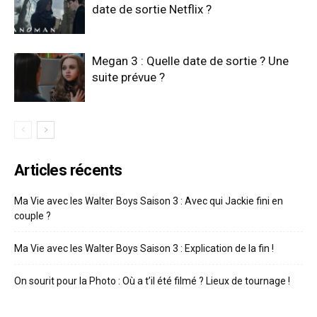
date de sortie Netflix ?
Megan 3 : Quelle date de sortie ? Une
suite prévue ?
Articles récents
Ma Vie avec les Walter Boys Saison 3 : Avec qui Jackie fini en
couple ?
Ma Vie avec les Walter Boys Saison 3 : Explication de la fin !
On sourit pour la Photo : Où a t’il été filmé ? Lieux de tournage !