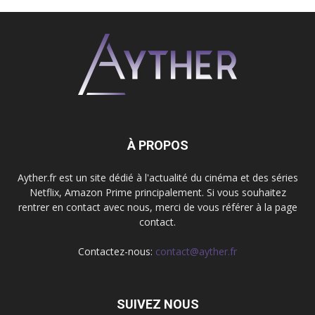
À PROPOS
Ayther.fr est un site dédié à l'actualité du cinéma et des séries
Netflix, Amazon Prime principalement. Si vous souhaitez
rentrer en contact avec nous, merci de vous référer à la page
contact.
Contactez-nous:
contact@ayther.fr
SUIVEZ NOUS