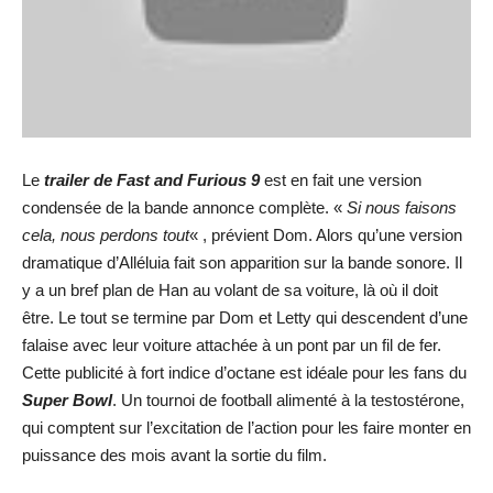
Le
trailer de Fast and Furious 9
est en fait une version
condensée de la bande annonce complète. «
Si nous faisons
cela, nous perdons tout
« , prévient Dom. Alors qu’une version
dramatique d’Alléluia fait son apparition sur la bande sonore. Il
y a un bref plan de Han au volant de sa voiture, là où il doit
être. Le tout se termine par Dom et Letty qui descendent d’une
falaise avec leur voiture attachée à un pont par un fil de fer.
Cette publicité à fort indice d’octane est idéale pour les fans du
Super Bowl
. Un tournoi de football alimenté à la testostérone,
qui comptent sur l’excitation de l’action pour les faire monter en
puissance des mois avant la sortie du film.