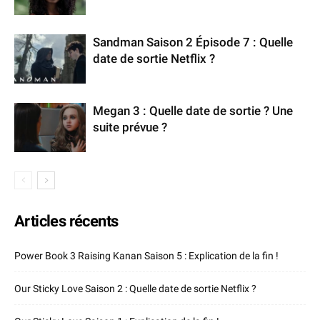
Sandman Saison 2 Épisode 7 : Quelle
date de sortie Netflix ?
Megan 3 : Quelle date de sortie ? Une
suite prévue ?
Articles récents
Power Book 3 Raising Kanan Saison 5 : Explication de la fin !
Our Sticky Love Saison 2 : Quelle date de sortie Netflix ?