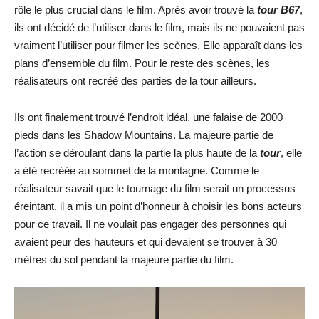
rôle le plus crucial dans le film. Après avoir trouvé la
tour B67
,
ils ont décidé de l’utiliser dans le film, mais ils ne pouvaient pas
vraiment l’utiliser pour filmer les scènes. Elle apparaît dans les
plans d’ensemble du film. Pour le reste des scènes, les
réalisateurs ont recréé des parties de la tour ailleurs.
Ils ont finalement trouvé l’endroit idéal, une falaise de 2000
pieds dans les Shadow Mountains. La majeure partie de
l’action se déroulant dans la partie la plus haute de la
tour
, elle
a été recréée au sommet de la montagne. Comme le
réalisateur savait que le tournage du film serait un processus
éreintant, il a mis un point d’honneur à choisir les bons acteurs
pour ce travail. Il ne voulait pas engager des personnes qui
avaient peur des hauteurs et qui devaient se trouver à 30
mètres du sol pendant la majeure partie du film.