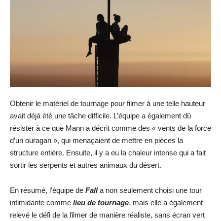
Obtenir le matériel de tournage pour filmer à une telle hauteur
avait déjà été une tâche difficile. L’équipe a également dû
résister à ce que Mann a décrit comme des « vents de la force
d’un ouragan », qui menaçaient de mettre en pièces la
structure entière. Ensuite, il y a eu la chaleur intense qui a fait
sortir les serpents et autres animaux du désert.
En résumé, l’équipe de
Fall
a non seulement choisi une tour
intimidante comme
lieu de tournage
, mais elle a également
relevé le défi de la filmer de manière réaliste, sans écran vert