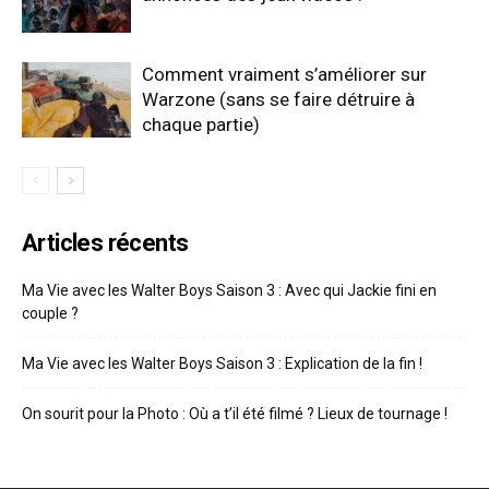
Comment vraiment s’améliorer sur
Warzone (sans se faire détruire à
chaque partie)
Articles récents
Ma Vie avec les Walter Boys Saison 3 : Avec qui Jackie fini en
couple ?
Ma Vie avec les Walter Boys Saison 3 : Explication de la fin !
On sourit pour la Photo : Où a t’il été filmé ? Lieux de tournage !