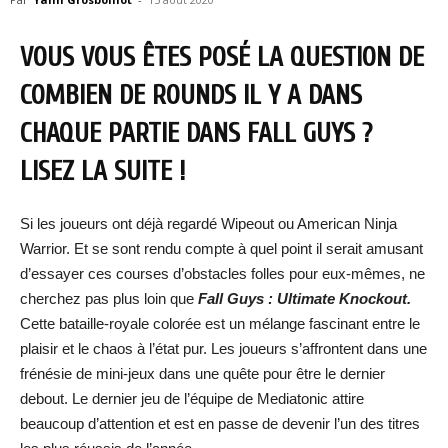
VOUS VOUS ÊTES POSÉ LA QUESTION DE
COMBIEN DE ROUNDS IL Y A DANS
CHAQUE PARTIE DANS FALL GUYS ?
LISEZ LA SUITE !
Si les joueurs ont déjà regardé Wipeout ou American Ninja
Warrior. Et se sont rendu compte à quel point il serait amusant
d’essayer ces courses d’obstacles folles pour eux-mêmes, ne
cherchez pas plus loin que
Fall Guys : Ultimate Knockout.
Cette bataille-royale colorée est un mélange fascinant entre le
plaisir et le chaos à l’état pur. Les joueurs s’affrontent dans une
frénésie de mini-jeux dans une quête pour être le dernier
debout. Le dernier jeu de l’équipe de Mediatonic attire
beaucoup d’attention et est en passe de devenir l’un des titres