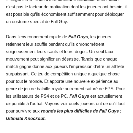
n’est pas le facteur de motivation dont les joueurs ont besoin, il
est possible qu’ils économisent suffisamment pour débloquer
un costume spécial de Fall Guy.
Dans l’environnement rapide de
Fall Guys
, les joueurs
retiennent leur souffle pendant qu’ils chronomètrent
soigneusement leurs sauts et leurs doges. Un seul faux
mouvement peut signifier un désastre. Tandis que chaque
match gagné donne aux joueurs l’impression d’être un athlète
surpuissant. Ce jeu de compétition unique a quelque chose
pour tout le monde. Et apporte une nouvelle expérience au
genre de jeu de bataille-royale autrement saturé de FPS. Pour
les utilisateurs de PS4 et de PC,
Fall Guys
est actuellement
disponible à l’achat. Voyons voir quels joueurs ont ce qu’il faut
pour survivre aux
rounds les plus difficiles de Fall Guys :
Ultimate Knockout.