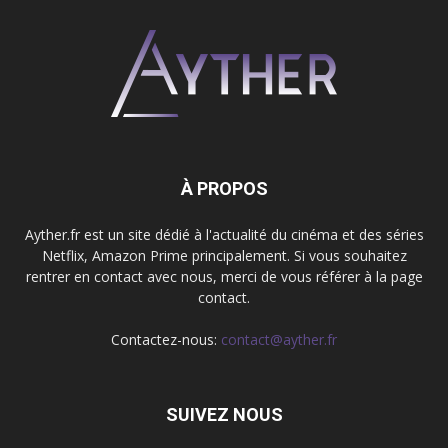
À PROPOS
Ayther.fr est un site dédié à l'actualité du cinéma et des séries
Netflix, Amazon Prime principalement. Si vous souhaitez
rentrer en contact avec nous, merci de vous référer à la page
contact.
Contactez-nous:
contact@ayther.fr
SUIVEZ NOUS