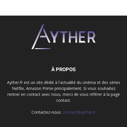
À PROPOS
Ayther.fr est un site dédié à l'actualité du cinéma et des séries
Netflix, Amazon Prime principalement. Si vous souhaitez
rentrer en contact avec nous, merci de vous référer à la page
contact.
Contactez-nous:
contact@ayther.fr