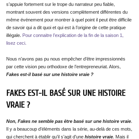
s’appuie fortement sur le trope du narrateur peu fiable,
montrant souvent des versions complètement différentes du
même événement pour montrer à quel point il peut être difficile
de savoir qui a dit quoi et qui est à l’origine de cette pratique
illégale.
Pour connaitre l’explication de la fin de la saison 1,
lisez ceci.
Nous n’avons pas pu nous empêcher d’être impressionnés
par cette vision peu orthodoxe de l’entrepreneuriat. Alors,
Fakes est-il basé sur une histoire vraie ?
FAKES EST-IL BASÉ SUR UNE HISTOIRE
VRAIE ?
Non, Fakes ne semble pas être basé sur une histoire vraie
.
Il y a beaucoup d’éléments dans la série, au-delà de ces mots,
qui cherchent à établir qu’il s’agit d’une
histoire vraie
. Mais il