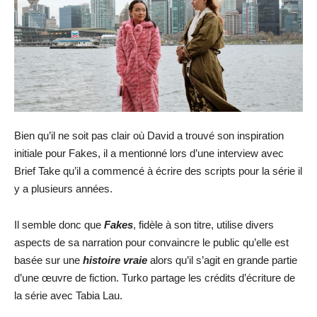
Bien qu’il ne soit pas clair où David a trouvé son inspiration
initiale pour Fakes, il a mentionné lors d’une interview avec
Brief Take qu’il a commencé à écrire des scripts pour la série il
y a plusieurs années.
Il semble donc que
Fakes
, fidèle à son titre, utilise divers
aspects de sa narration pour convaincre le public qu’elle est
basée sur une
histoire vraie
alors qu’il s’agit en grande partie
d’une œuvre de fiction. Turko partage les crédits d’écriture de
la série avec Tabia Lau.