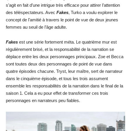
s’agit en fait d’une intrigue très efficace pour attirer l’attention
des téléspectateurs. Avec
Fakes
, Turko a voulu explorer le
concept de l’amitié à travers le point de vue de deux jeunes
femmes au seuil de l’âge adulte.
Fakes
est une série fortement méta. Le quatrième mur est
régulièrement brisé, et la responsabilité de la narration se
déplace entre les deux personnages principaux. Zoe et Becca
sont toutes deux des personnages de point de vue dans
quatre épisodes chacune. Tryst, leur maître, sert de narrateur
dans le cinquième épisode, et tous les trois assument
ensemble les responsabilités de la narration dans le final de la
saison 1. Cela a eu pour effet de transformer ces trois
personnages en narrateurs peu fiables.