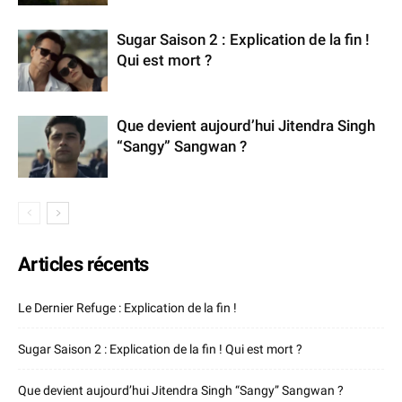
Sugar Saison 2 : Explication de la fin !
Qui est mort ?
Que devient aujourd’hui Jitendra Singh
“Sangy” Sangwan ?
Articles récents
Le Dernier Refuge : Explication de la fin !
Sugar Saison 2 : Explication de la fin ! Qui est mort ?
Que devient aujourd’hui Jitendra Singh “Sangy” Sangwan ?