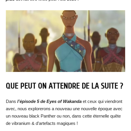
QUE PEUT ON ATTENDRE DE LA SUITE ?
Dans
l’é
pisode 5 de Eyes of Wakanda
et ceux qui viendront
avec, nous explorerons a nouveau une nouvelle époque avec
un nouveau black Panther ou non, dans cette éternelle quête
de vibranium & d’artefacts magiques !