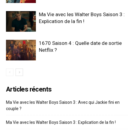
Ma Vie avec les Walter Boys Saison 3 :
Explication de la fin !
1670 Saison 4 : Quelle date de sortie
Netflix ?
Articles récents
Ma Vie avec les Walter Boys Saison 3 : Avec qui Jackie fini en
couple ?
Ma Vie avec les Walter Boys Saison 3 : Explication de la fin !