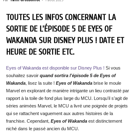
TOUTES LES INFOS CONCERNANT LA
SORTIE DE L’ÉPISODE 5 DE EYES OF
WAKANDA SUR DISNEY PLUS ! DATE ET
HEURE DE SORTIE ETC.
Eyes of Wakanda
est disponible sur Disney Plus !
Si vous
souhaitez savoir
quand sortira l’épisode 5 de Eyes of
Wakanda
, lisez la suite !
Eyes of Wakanda
brise le moule
Marvel en explorant de manière intrigante un lieu contrasté par
rapport à la toile de fond plus large du MCU. Lorsqu’il s’agit de
séries animées Marvel, le MCU a livré une poignée de projets
qui se rattachent vaguement aux autres histoires de la
franchise. Cependant,
Eyes of Wakanda
est distinctement
niché dans le passé ancien du MCU.