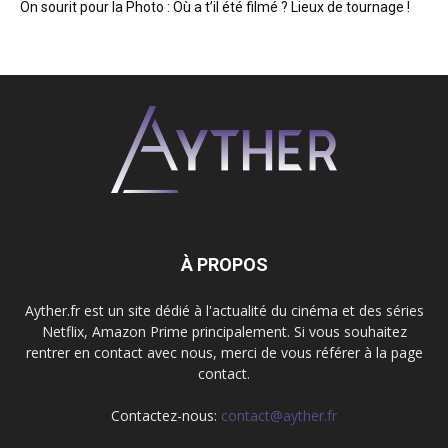
On sourit pour la Photo : Où a t’il été filmé ? Lieux de tournage !
À PROPOS
Ayther.fr est un site dédié à l'actualité du cinéma et des séries
Netflix, Amazon Prime principalement. Si vous souhaitez
rentrer en contact avec nous, merci de vous référer à la page
contact.
Contactez-nous:
contact@ayther.fr