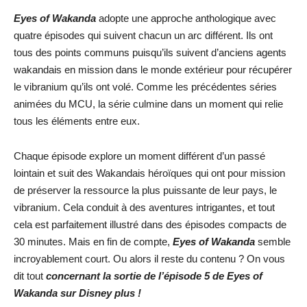
Eyes of Wakanda
adopte une approche anthologique avec
quatre épisodes qui suivent chacun un arc différent. Ils ont
tous des points communs puisqu’ils suivent d’anciens agents
wakandais en mission dans le monde extérieur pour récupérer
le vibranium qu’ils ont volé. Comme les précédentes séries
animées du MCU, la série culmine dans un moment qui relie
tous les éléments entre eux.
Chaque épisode explore un moment différent d’un passé
lointain et suit des Wakandais héroïques qui ont pour mission
de préserver la ressource la plus puissante de leur pays, le
vibranium. Cela conduit à des aventures intrigantes, et tout
cela est parfaitement illustré dans des épisodes compacts de
30 minutes. Mais en fin de compte,
Eyes of Wakanda
semble
incroyablement court. Ou alors il reste du contenu ? On vous
dit tout
concernant la sortie de l’épisode 5 de Eyes of
Wakanda sur Disney plus !