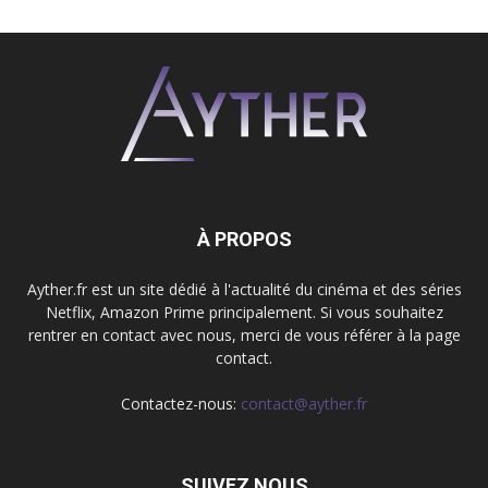
À PROPOS
Ayther.fr est un site dédié à l'actualité du cinéma et des séries
Netflix, Amazon Prime principalement. Si vous souhaitez
rentrer en contact avec nous, merci de vous référer à la page
contact.
Contactez-nous:
contact@ayther.fr
SUIVEZ NOUS