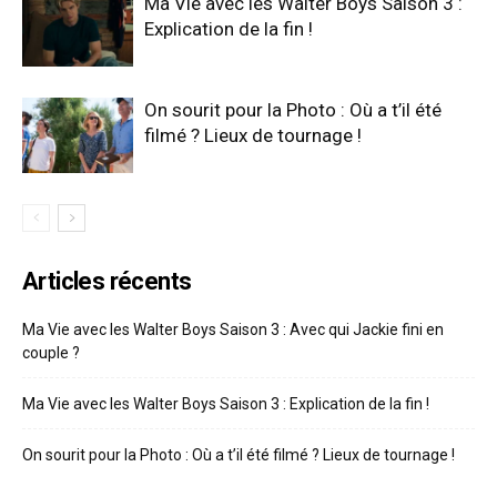
Ma Vie avec les Walter Boys Saison 3 :
Explication de la fin !
On sourit pour la Photo : Où a t’il été
filmé ? Lieux de tournage !
Articles récents
Ma Vie avec les Walter Boys Saison 3 : Avec qui Jackie fini en
couple ?
Ma Vie avec les Walter Boys Saison 3 : Explication de la fin !
On sourit pour la Photo : Où a t’il été filmé ? Lieux de tournage !