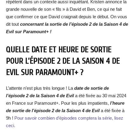
répètent dans un contexte aussi inquiétant. Kristen annonce la
grande nouvelle de son « fils » à David et Ben, ce qui ne fait
que confirmer ce que David craignait depuis le début. On vous
dit tout
concernant la sortie de l’épisode 2 de la Saison 4 de
Evil sur Paramount+ !
QUELLE DATE ET HEURE DE SORTIE
POUR L’ÉPISODE 2 DE LA SAISON 4 DE
EVIL SUR PARAMOUNT+ ?
L’attente n’est plus très longue ! La
date de sortie de
l’épisode 2 de la Saison 4 de Evil
a été fixée au 30 mai 2024
en France sur Paramount+. Pour les plus impatients,
l’heure
de
sortie de l’épisode 2 de la Saison 4 de Evil
a été fixée à
9h !
Pour savoir combien d’épisodes comptera la série, lisez
ceci.