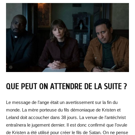
QUE PEUT ON ATTENDRE DE LA SUITE ?
Le message de l’ange était un avertissement sur la fin du
monde. La mère porteuse du fils démoniaque de Kristen et
Leland doit accoucher dans 38 jours. La venue de l’antéchrist
entraînera le jugement dernier. Il est donc confirmé que l’ovule
de Kristen a été utilisé pour créer le fils de Satan. On ne pense