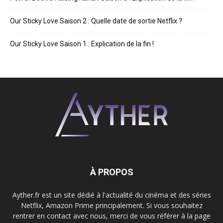
Our Sticky Love Saison 2 : Quelle date de sortie Netflix ?
Our Sticky Love Saison 1 : Explication de la fin !
À PROPOS
Ayther.fr est un site dédié à l'actualité du cinéma et des séries
Netflix, Amazon Prime principalement. Si vous souhaitez
rentrer en contact avec nous, merci de vous référer à la page