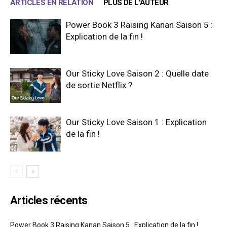
ARTICLES EN RELATION
PLUS DE L'AUTEUR
Power Book 3 Raising Kanan Saison 5 :
Explication de la fin !
Our Sticky Love Saison 2 : Quelle date
de sortie Netflix ?
Our Sticky Love Saison 1 : Explication
de la fin !
Articles récents
Power Book 3 Raising Kanan Saison 5 : Explication de la fin !