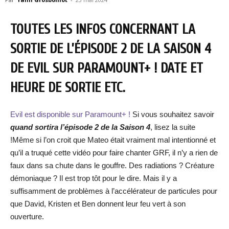
TOUTES LES INFOS CONCERNANT LA
SORTIE DE L’ÉPISODE 2 DE LA SAISON 4
DE EVIL SUR PARAMOUNT+ ! DATE ET
HEURE DE SORTIE ETC.
Evil est disponible sur Paramount+ !
Si vous souhaitez savoir
quand sortira l’épisode 2 de la Saison 4
, lisez la suite
!Même si l’on croit que Mateo était vraiment mal intentionné et
qu’il a truqué cette vidéo pour faire chanter GRF, il n’y a rien de
faux dans sa chute dans le gouffre. Des radiations ? Créature
démoniaque ? Il est trop tôt pour le dire. Mais il y a
suffisamment de problèmes à l’accélérateur de particules pour
que David, Kristen et Ben donnent leur feu vert à son
ouverture.