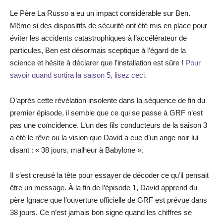
Le Père La Russo a eu un impact considérable sur Ben.
Même si des dispositifs de sécurité ont été mis en place pour
éviter les accidents catastrophiques à l’accélérateur de
particules, Ben est désormais sceptique à l’égard de la
science et hésite à déclarer que l’installation est sûre !
Pour
savoir quand sortira la saison 5, lisez ceci.
D’après cette révélation insolente dans la séquence de fin du
premier épisode, il semble que ce qui se passe à GRF n’est
pas une coïncidence. L’un des fils conducteurs de la saison 3
a été le rêve ou la vision que David a eue d’un ange noir lui
disant : « 38 jours, malheur à Babylone ».
Il s’est creusé la tête pour essayer de décoder ce qu’il pensait
être un message. À la fin de l’épisode 1, David apprend du
père Ignace que l’ouverture officielle de GRF est prévue dans
38 jours. Ce n’est jamais bon signe quand les chiffres se