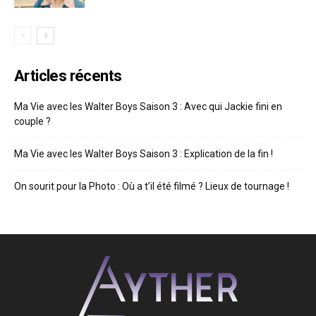
Articles récents
Ma Vie avec les Walter Boys Saison 3 : Avec qui Jackie fini en
couple ?
Ma Vie avec les Walter Boys Saison 3 : Explication de la fin !
On sourit pour la Photo : Où a t’il été filmé ? Lieux de tournage !