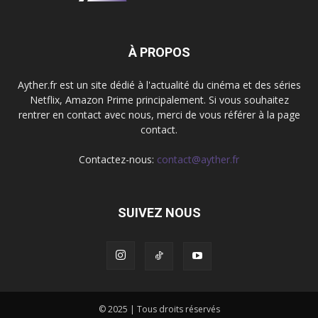
À PROPOS
Ayther.fr est un site dédié à l'actualité du cinéma et des séries
Netflix, Amazon Prime principalement. Si vous souhaitez
rentrer en contact avec nous, merci de vous référer à la page
contact.
Contactez-nous:
contact@ayther.fr
SUIVEZ NOUS
© 2025 | Tous droits réservés