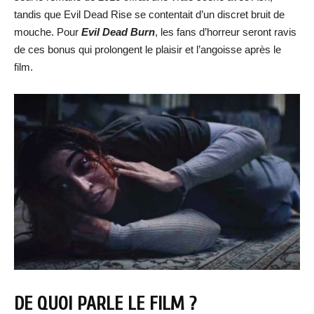
tandis que Evil Dead Rise se contentait d’un discret bruit de
mouche. Pour
Evil Dead Burn
, les fans d’horreur seront ravis
de ces bonus qui prolongent le plaisir et l’angoisse après le
film.
DE QUOI PARLE LE FILM ?