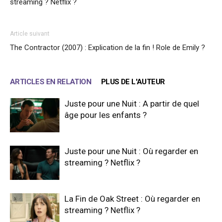
streaming ? Netflix ?
Article suivant
The Contractor (2007) : Explication de la fin ! Role de Emily ?
ARTICLES EN RELATION
PLUS DE L'AUTEUR
Juste pour une Nuit : A partir de quel
âge pour les enfants ?
Juste pour une Nuit : Où regarder en
streaming ? Netflix ?
La Fin de Oak Street : Où regarder en
streaming ? Netflix ?