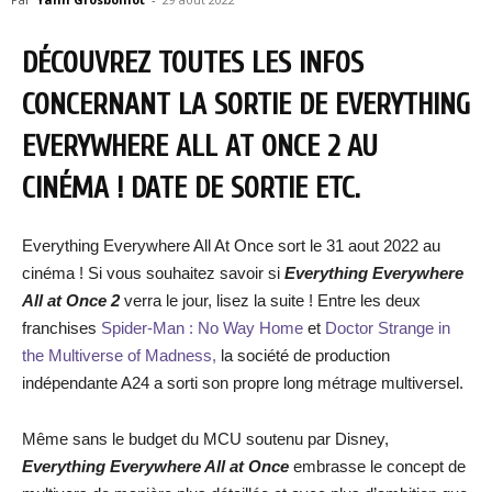
DÉCOUVREZ TOUTES LES INFOS
CONCERNANT LA SORTIE DE EVERYTHING
EVERYWHERE ALL AT ONCE 2 AU
CINÉMA ! DATE DE SORTIE ETC.
Everything Everywhere All At Once sort le 31 aout 2022 au
cinéma ! Si vous souhaitez savoir si
Everything Everywhere
All at Once 2
verra le jour, lisez la suite ! Entre les deux
franchises
Spider-Man : No Way Home
et
Doctor Strange in
the Multiverse of Madness,
la société de production
indépendante A24 a sorti son propre long métrage multiversel.
Même sans le budget du MCU soutenu par Disney,
Everything Everywhere All at Once
embrasse le concept de