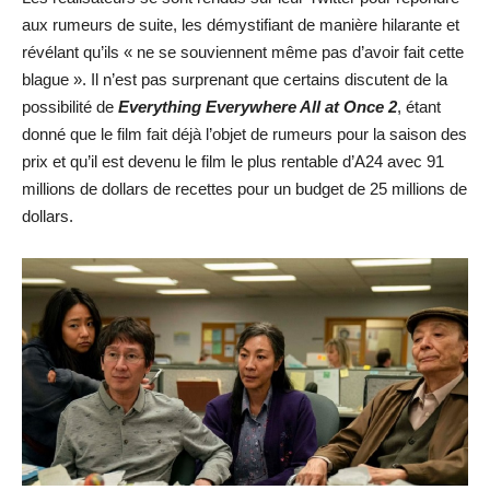
aux rumeurs de suite, les démystifiant de manière hilarante et
révélant qu’ils « ne se souviennent même pas d’avoir fait cette
blague ». Il n’est pas surprenant que certains discutent de la
possibilité de
Everything Everywhere All at Once 2
, étant
donné que le film fait déjà l’objet de rumeurs pour la saison des
prix et qu’il est devenu le film le plus rentable d’A24 avec 91
millions de dollars de recettes pour un budget de 25 millions de
dollars.