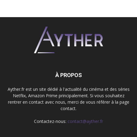
À PROPOS
Ayther.fr est un site dédié à l'actualité du cinéma et des séries
Netflix, Amazon Prime principalement. Si vous souhaitez
rentrer en contact avec nous, merci de vous référer à la page
contact.
Contactez-nous:
contact@ayther.fr