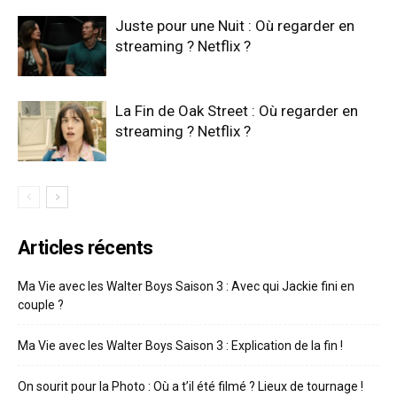
Juste pour une Nuit : Où regarder en
streaming ? Netflix ?
La Fin de Oak Street : Où regarder en
streaming ? Netflix ?
Articles récents
Ma Vie avec les Walter Boys Saison 3 : Avec qui Jackie fini en
couple ?
Ma Vie avec les Walter Boys Saison 3 : Explication de la fin !
On sourit pour la Photo : Où a t’il été filmé ? Lieux de tournage !