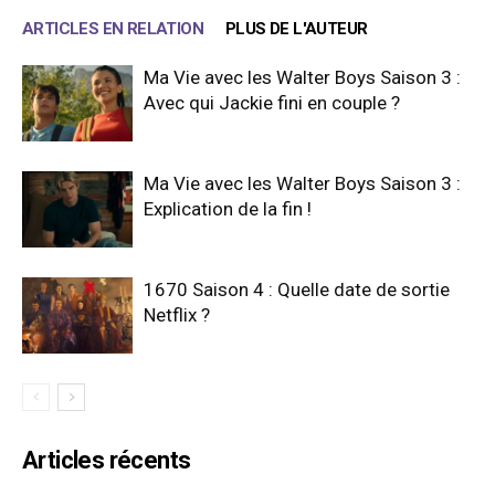
ARTICLES EN RELATION
PLUS DE L'AUTEUR
Ma Vie avec les Walter Boys Saison 3 :
Avec qui Jackie fini en couple ?
Ma Vie avec les Walter Boys Saison 3 :
Explication de la fin !
1670 Saison 4 : Quelle date de sortie
Netflix ?
Articles récents