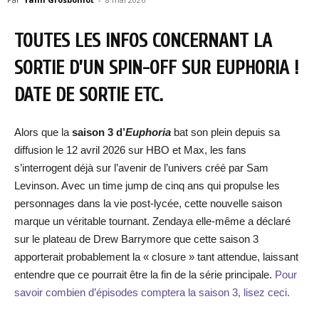
TOUTES LES INFOS CONCERNANT LA
SORTIE D’UN SPIN-OFF SUR EUPHORIA !
DATE DE SORTIE ETC.
Alors que la
saison 3 d’
Euphoria
bat son plein depuis sa
diffusion le 12 avril 2026 sur HBO et Max, les fans
s’interrogent déjà sur l’avenir de l’univers créé par Sam
Levinson. Avec un time jump de cinq ans qui propulse les
personnages dans la vie post-lycée, cette nouvelle saison
marque un véritable tournant. Zendaya elle-même a déclaré
sur le plateau de Drew Barrymore que cette saison 3
apporterait probablement la « closure » tant attendue, laissant
entendre que ce pourrait être la fin de la série principale.
Pour
savoir combien d’épisodes comptera la saison 3, lisez ceci.