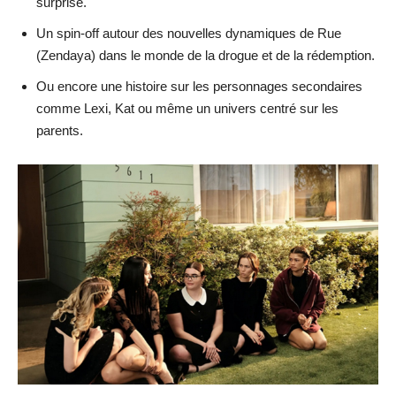
surprise.
Un spin-off autour des nouvelles dynamiques de Rue
(Zendaya) dans le monde de la drogue et de la rédemption.
Ou encore une histoire sur les personnages secondaires
comme Lexi, Kat ou même un univers centré sur les
parents.