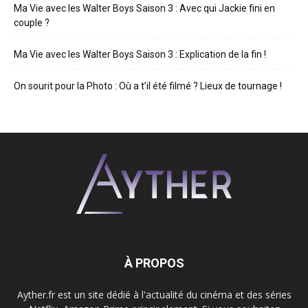
Ma Vie avec les Walter Boys Saison 3 : Avec qui Jackie fini en
couple ?
Ma Vie avec les Walter Boys Saison 3 : Explication de la fin !
On sourit pour la Photo : Où a t’il été filmé ? Lieux de tournage !
À PROPOS
Ayther.fr est un site dédié à l'actualité du cinéma et des séries