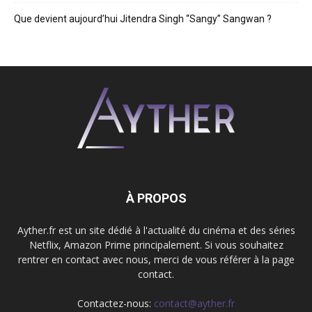
Que devient aujourd’hui Jitendra Singh “Sangy” Sangwan ?
À PROPOS
Ayther.fr est un site dédié à l'actualité du cinéma et des séries
Netflix, Amazon Prime principalement. Si vous souhaitez
rentrer en contact avec nous, merci de vous référer à la page
contact.
Contactez-nous:
contact@ayther.fr