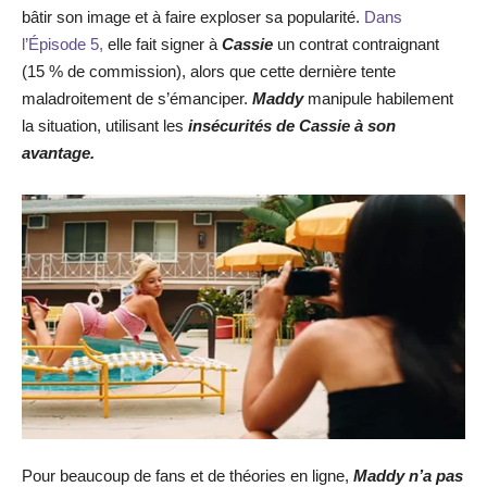
bâtir son image et à faire exploser sa popularité.
Dans
l’Épisode 5,
elle fait signer à
Cassie
un contrat contraignant
(15 % de commission), alors que cette dernière tente
maladroitement de s’émanciper.
Maddy
manipule habilement
la situation, utilisant les
insécurités de Cassie à son
avantage.
Pour beaucoup de fans et de théories en ligne,
Maddy n’a pas