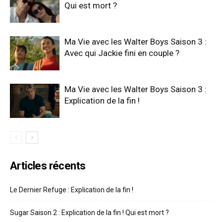
Qui est mort ?
Ma Vie avec les Walter Boys Saison 3 :
Avec qui Jackie fini en couple ?
Ma Vie avec les Walter Boys Saison 3 :
Explication de la fin !
Articles récents
Le Dernier Refuge : Explication de la fin !
Sugar Saison 2 : Explication de la fin ! Qui est mort ?