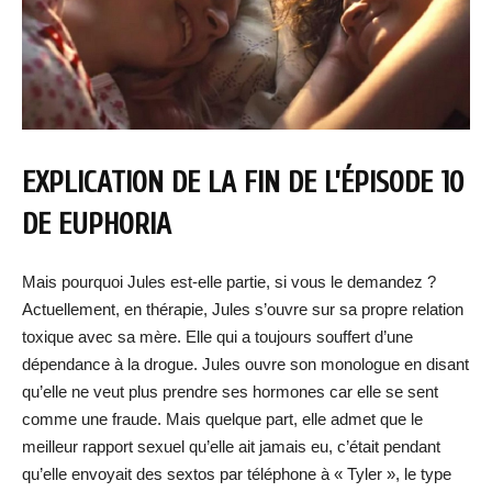
EXPLICATION DE LA FIN DE L’ÉPISODE 10
DE EUPHORIA
Mais pourquoi Jules est-elle partie, si vous le demandez ?
Actuellement, en thérapie, Jules s’ouvre sur sa propre relation
toxique avec sa mère. Elle qui a toujours souffert d’une
dépendance à la drogue. Jules ouvre son monologue en disant
qu’elle ne veut plus prendre ses hormones car elle se sent
comme une fraude. Mais quelque part, elle admet que le
meilleur rapport sexuel qu’elle ait jamais eu, c’était pendant
qu’elle envoyait des sextos par téléphone à « Tyler », le type