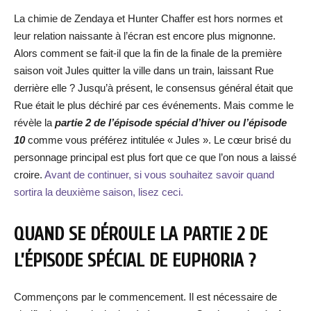
La chimie de Zendaya et Hunter Chaffer est hors normes et
leur relation naissante à l’écran est encore plus mignonne.
Alors comment se fait-il que la fin de la finale de la première
saison voit Jules quitter la ville dans un train, laissant Rue
derrière elle ? Jusqu’à présent, le consensus général était que
Rue était le plus déchiré par ces événements. Mais comme le
révèle la
partie 2 de l’épisode spécial d’hiver ou l’épisode
10
comme vous préférez intitulée « Jules ». Le cœur brisé du
personnage principal est plus fort que ce que l’on nous a laissé
croire.
Avant de continuer, si vous souhaitez savoir quand
sortira la deuxième saison, lisez ceci.
QUAND SE DÉROULE LA PARTIE 2 DE
L’ÉPISODE SPÉCIAL DE EUPHORIA ?
Commençons par le commencement. Il est nécessaire de