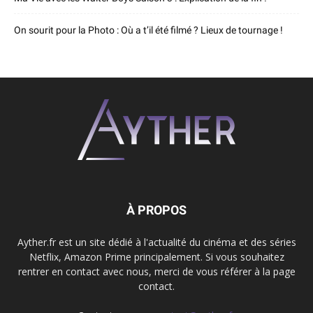
On sourit pour la Photo : Où a t’il été filmé ? Lieux de tournage !
À PROPOS
Ayther.fr est un site dédié à l'actualité du cinéma et des séries
Netflix, Amazon Prime principalement. Si vous souhaitez
rentrer en contact avec nous, merci de vous référer à la page
contact.