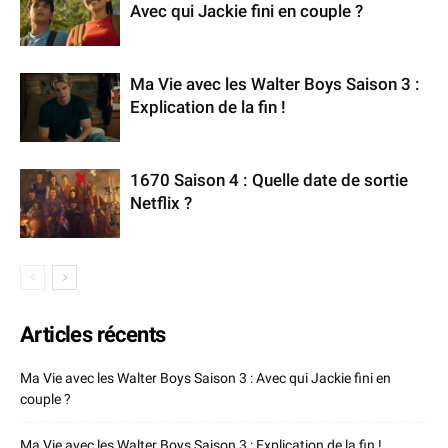
Avec qui Jackie fini en couple ?
Ma Vie avec les Walter Boys Saison 3 :
Explication de la fin !
1670 Saison 4 : Quelle date de sortie
Netflix ?
Articles récents
Ma Vie avec les Walter Boys Saison 3 : Avec qui Jackie fini en
couple ?
Ma Vie avec les Walter Boys Saison 3 : Explication de la fin !