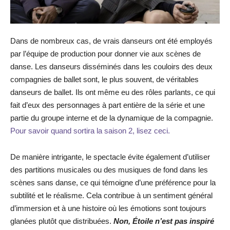
Dans de nombreux cas, de vrais danseurs ont été employés
par l’équipe de production pour donner vie aux scènes de
danse. Les danseurs disséminés dans les couloirs des deux
compagnies de ballet sont, le plus souvent, de véritables
danseurs de ballet. Ils ont même eu des rôles parlants, ce qui
fait d’eux des personnages à part entière de la série et une
partie du groupe interne et de la dynamique de la compagnie.
Pour savoir quand sortira la saison 2, lisez ceci.
De manière intrigante, le spectacle évite également d’utiliser
des partitions musicales ou des musiques de fond dans les
scènes sans danse, ce qui témoigne d’une préférence pour la
subtilité et le réalisme. Cela contribue à un sentiment général
d’immersion et à une histoire où les émotions sont toujours
glanées plutôt que distribuées.
Non, Étoile n’est pas inspiré