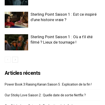
Sterling Point Saison 1 : Est ce inspiré
d’une histoire vraie ?
Sterling Point Saison 1 : Où a t’il été
filmé ? Lieux de tournage !
Articles récents
Power Book 3 Raising Kanan Saison 5 : Explication de la fin !
Our Sticky Love Saison 2 : Quelle date de sortie Netflix ?