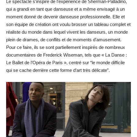
Le spectacle s’inspire de l’expérience de Sherman-Palladino,
qui a grandi en tant que danseuse et a même envisagé à un
moment donné de devenir danseuse professionnelle. Elle et
son équipe de création ont voulu brosser un tableau complet et
réaliste du monde dans lequel vivent les danseurs, un monde
plein de drames, de conflits et de moments d’amusement.
Pour ce faire, ils se sont partiellement inspirés de nombreux
documentaires de Frederick Wiseman, tels que « La Danse :
Le Ballet de l’Opéra de Paris », centré sur “le monde difficile
qui se cache derrière cette forme d’art très délicate”.