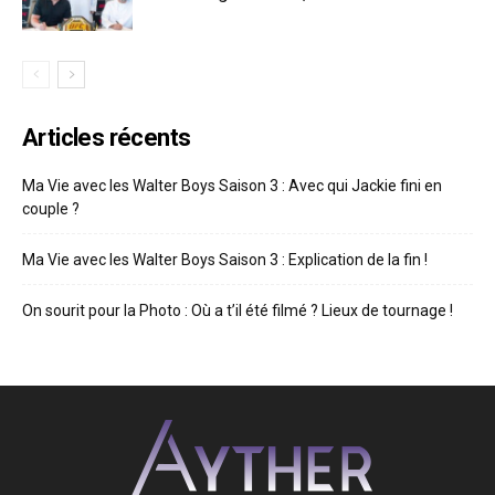
Articles récents
Ma Vie avec les Walter Boys Saison 3 : Avec qui Jackie fini en
couple ?
Ma Vie avec les Walter Boys Saison 3 : Explication de la fin !
On sourit pour la Photo : Où a t’il été filmé ? Lieux de tournage !