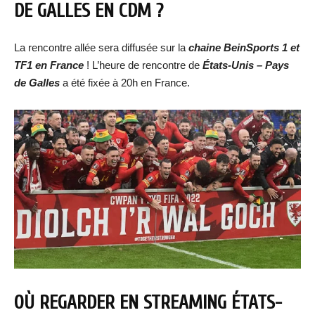
DE GALLES
EN CDM ?
La rencontre allée sera diffusée sur la
chaine BeinSports 1 et
TF1 en France
! L’heure de rencontre de
États-Unis – Pays
de Galles
a été fixée à 20h en France.
OÙ REGARDER EN STREAMING
ÉTATS-