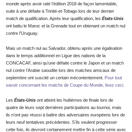
monde après avoir raté l’édition 2018 de façon lamentable,
suite à une défaite à Trinité-et-Tobago lors de leur dernier
match de qualification. Après leur qualification, les
États-Unis
ont battu le Maroc et la Grenade tout en obtenant un match nul
contre l’Uruguay.
Mais un match nul au Salvador, obtenu après une égalisation
dans le temps additionnel en Ligue des nations de la
CONCACAF, ainsi qu’une défaite contre le Japon et un match
nul contre l’Arabie saoudite lors des matches amicaux de
septembre ont suscité un certain mécontentement.
Pour tout
savoir concernant les matchs de Coupe du Monde, lisez ceci.
Les
États-Unis
ont atteint les huitièmes de finale lors de
quatre de leurs sept dernières participations au tournoi, mais
ils n’ont pas réussi à battre des adversaires européens lors de
leurs neuf tentatives précédentes. S’ils veulent progresser
cette fois, ils devront certainement mettre fin à cette série avec