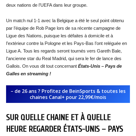
deux nations de l’UEFA dans leur groupe.
Un match nul 1-1 avec la Belgique a été le seul point obtenu
par l’équipe de Rob Page lors de sa récente campagne de
Ligue des Nations, puisque les défaites à domicile et à
l’extérieur contre la Pologne et les Pays-Bas l’ont reléguée en
Ligue A. Tous les regards seront tournés vers Gareth Bale,
l’ancienne star du Real Madrid, qui sera le fer de lance des
Gallois. On vous dit tout concernant
États-Unis – Pays de
Galles en streaming !
– de 26 ans ? Profitez de BeinSports & toutes les
chaines Canal+ pour 22,99€/mois
SUR QUELLE CHAINE ET À QUELLE
HEURE REGARDER
ÉTATS-UNIS – PAYS