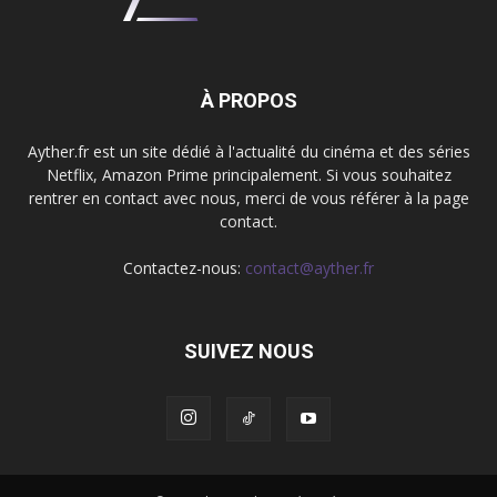
À PROPOS
Ayther.fr est un site dédié à l'actualité du cinéma et des séries
Netflix, Amazon Prime principalement. Si vous souhaitez
rentrer en contact avec nous, merci de vous référer à la page
contact.
Contactez-nous:
contact@ayther.fr
SUIVEZ NOUS