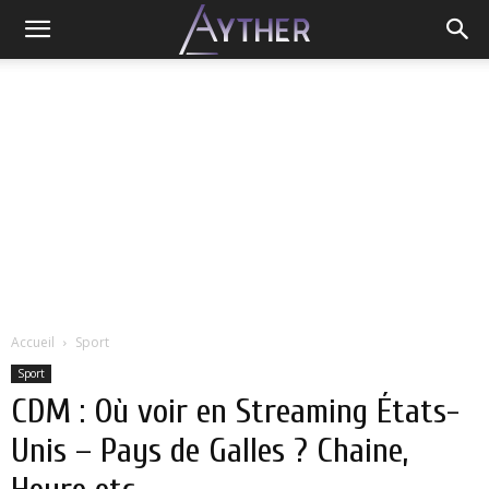
Accueil
Sport
Sport
CDM : Où voir en Streaming États-
Unis – Pays de Galles ? Chaine,