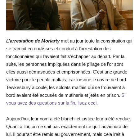
L’arrestation de Moriarty
met au jour toute la conspiration qui
se tramait en coulisses et conduit à l’arrestation des
fonctionnaires qui l’avaient fait s’échapper au départ. Par la
suite, les personnes impliquées dans le pillage de l’or sont
elles aussi démasquées et emprisonnées. C’est une grande
victoire pour le peuple maltais, car lorsque le navire de Lord
Tewkesbury a coulé, les soldats maltais qui se trouvaient à
bord avaient été accusés de mutinerie et jetés en prison.
Si
vous avez des questions sur la fin, lisez ceci.
Aujourd’hui, leur nom a été blanchi et justice leur a été rendue.
Quant à l’or, on ne sait pas exactement ce qu’il adviendra de
lui. Il pourrait être remis au gouvernement, mais cela irait à