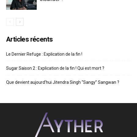
Articles récents
Le Dernier Refuge : Explication de la fin !
Sugar Saison 2 : Explication de la fin ! Qui est mort ?
Que devient aujourd’hui Jitendra Singh “Sangy” Sangwan ?