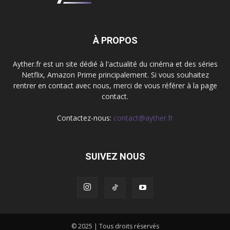
À PROPOS
Ayther.fr est un site dédié à l'actualité du cinéma et des séries
Netflix, Amazon Prime principalement. Si vous souhaitez
rentrer en contact avec nous, merci de vous référer à la page
contact.
Contactez-nous:
contact@ayther.fr
SUIVEZ NOUS
© 2025 | Tous droits réservés