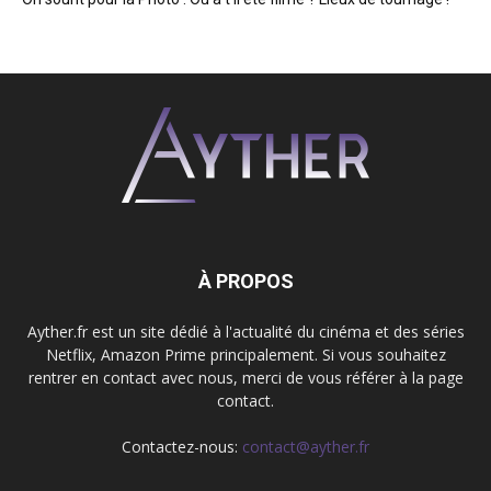
À PROPOS
Ayther.fr est un site dédié à l'actualité du cinéma et des séries
Netflix, Amazon Prime principalement. Si vous souhaitez
rentrer en contact avec nous, merci de vous référer à la page
contact.
Contactez-nous:
contact@ayther.fr