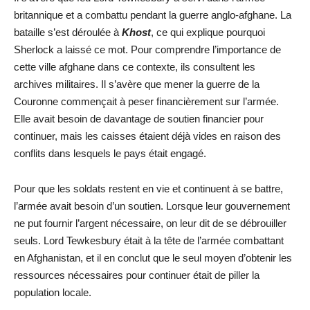
britannique et a combattu pendant la guerre anglo-afghane. La
bataille s’est déroulée à
Khost
, ce qui explique pourquoi
Sherlock a laissé ce mot. Pour comprendre l’importance de
cette ville afghane dans ce contexte, ils consultent les
archives militaires. Il s’avère que mener la guerre de la
Couronne commençait à peser financièrement sur l’armée.
Elle avait besoin de davantage de soutien financier pour
continuer, mais les caisses étaient déjà vides en raison des
conflits dans lesquels le pays était engagé.
Pour que les soldats restent en vie et continuent à se battre,
l’armée avait besoin d’un soutien. Lorsque leur gouvernement
ne put fournir l’argent nécessaire, on leur dit de se débrouiller
seuls. Lord Tewkesbury était à la tête de l’armée combattant
en Afghanistan, et il en conclut que le seul moyen d’obtenir les
ressources nécessaires pour continuer était de piller la
population locale.