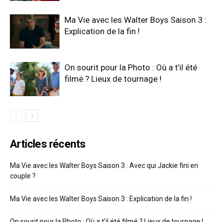
Ma Vie avec les Walter Boys Saison 3 :
Explication de la fin !
On sourit pour la Photo : Où a t’il été
filmé ? Lieux de tournage !
Articles récents
Ma Vie avec les Walter Boys Saison 3 : Avec qui Jackie fini en
couple ?
Ma Vie avec les Walter Boys Saison 3 : Explication de la fin !
On sourit pour la Photo : Où a t’il été filmé ? Lieux de tournage !