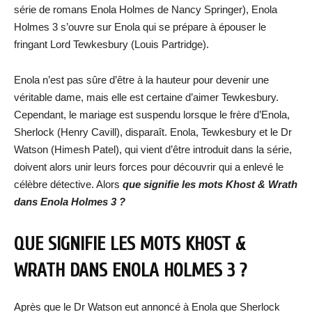
série de romans Enola Holmes de Nancy Springer), Enola
Holmes 3 s’ouvre sur Enola qui se prépare à épouser le
fringant Lord Tewkesbury (Louis Partridge).
Enola n’est pas sûre d’être à la hauteur pour devenir une
véritable dame, mais elle est certaine d’aimer Tewkesbury.
Cependant, le mariage est suspendu lorsque le frère d’Enola,
Sherlock (Henry Cavill), disparaît. Enola, Tewkesbury et le Dr
Watson (Himesh Patel), qui vient d’être introduit dans la série,
doivent alors unir leurs forces pour découvrir qui a enlevé le
célèbre détective. Alors
que signifie les mots Khost & Wrath
dans Enola Holmes 3 ?
QUE SIGNIFIE LES MOTS KHOST &
WRATH DANS ENOLA HOLMES 3 ?
Après que le Dr Watson eut annoncé à Enola que Sherlock