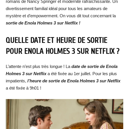
romans de Nancy Springer et modernité rafraîchissante. Un
divertissement familial idéal pour tous les amateurs de
mystère et d’empowerment. On vous dit tout concernant la
sortie de Enola Holmes 3 sur Netflix !
QUELLE DATE ET HEURE DE SORTIE
POUR ENOLA HOLMES 3 SUR NETFLIX ?
L’attente n’est plus très longue ! La
date de sortie
de Enola
Holmes 3 sur Netflix
a été fixée au 1er juillet. Pour les plus
impatients,
l’heure de sorti
e de Enola Holmes 3 sur Netflix
a été fixée à 9h01 !