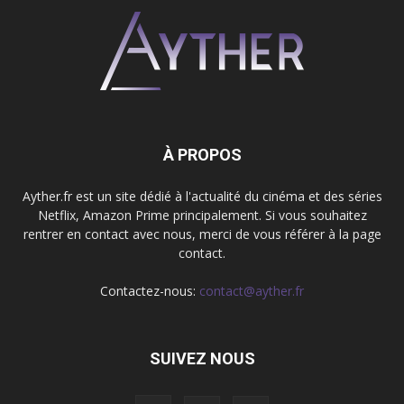
À PROPOS
Ayther.fr est un site dédié à l'actualité du cinéma et des séries
Netflix, Amazon Prime principalement. Si vous souhaitez
rentrer en contact avec nous, merci de vous référer à la page
contact.
Contactez-nous:
contact@ayther.fr
SUIVEZ NOUS