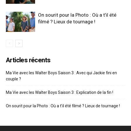
On sourit pour la Photo : Où a t’il été
filmé ? Lieux de tournage !
Articles récents
Ma Vie avec les Walter Boys Saison 3 : Avec qui Jackie fini en
couple ?
Ma Vie avec les Walter Boys Saison 3 : Explication de la fin !
On sourit pour la Photo : Où a t’il été filmé ? Lieux de tournage !