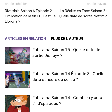
Article précédent
Article suivant
Riverdale Saison 6 Épisode 2 :
La Réalité en Face Saison 2 :
Explication de la fin ! Qui est La
Quelle date de sortie Netflix ?
Llorona ?
ARTICLES EN RELATION
PLUS DE L'AUTEUR
Futurama Saison 15 : Quelle date de
sortie Disney+ ?
Futurama Saison 14 Épisode 3 : Quelle
date et heure de sortie ?
Futurama Saison 14 : Combien y aura
t’il d’épisodes ?