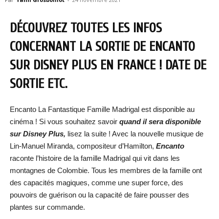
DÉCOUVREZ TOUTES LES INFOS
CONCERNANT LA SORTIE DE ENCANTO
SUR DISNEY PLUS EN FRANCE ! DATE DE
SORTIE ETC.
Encanto La Fantastique Famille Madrigal est disponible au
cinéma ! Si vous souhaitez savoir
quand il sera disponible
sur Disney Plus,
lisez la suite ! Avec la nouvelle musique de
Lin-Manuel Miranda, compositeur d’Hamilton,
Encanto
raconte l’histoire de la famille Madrigal qui vit dans les
montagnes de Colombie. Tous les membres de la famille ont
des capacités magiques, comme une super force, des
pouvoirs de guérison ou la capacité de faire pousser des
plantes sur commande.