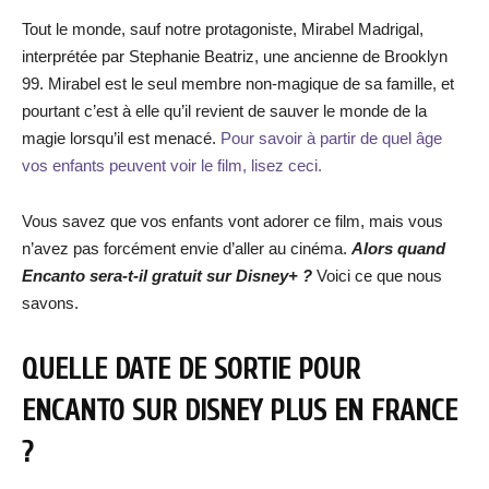
Tout le monde, sauf notre protagoniste, Mirabel Madrigal,
interprétée par Stephanie Beatriz, une ancienne de Brooklyn
99. Mirabel est le seul membre non-magique de sa famille, et
pourtant c’est à elle qu’il revient de sauver le monde de la
magie lorsqu’il est menacé.
Pour savoir à partir de quel âge
vos enfants peuvent voir le film, lisez ceci.
Vous savez que vos enfants vont adorer ce film, mais vous
n’avez pas forcément envie d’aller au cinéma.
Alors quand
Encanto sera-t-il gratuit sur Disney+ ?
Voici ce que nous
savons.
QUELLE DATE DE SORTIE POUR
ENCANTO SUR DISNEY PLUS EN FRANCE
?