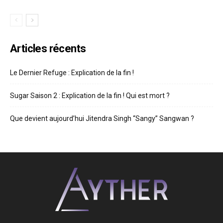
Articles récents
Le Dernier Refuge : Explication de la fin !
Sugar Saison 2 : Explication de la fin ! Qui est mort ?
Que devient aujourd’hui Jitendra Singh “Sangy” Sangwan ?