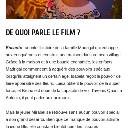
DE QUOI PARLE LE FILM ?
Encanto
raconte l’histoire de la famille Madrigal qui échappe
aux conquérants et construit une maison dans un beau village.
Grâce à la maison et à une bougie enchantée, les enfants
Madrigal commencent à acquérir des pouvoirs spéciaux
lorsqu’ils atteignent un certain âge. Isabela reçoit le pouvoir de
faire apparaître des fleurs, Luisa obtient le pouvoir de la super
force, et Bruno est doué de la capacité de voir l’avenir. Quant à
Antonio, il peut parler aux animaux.
Mais la jeune Mirabel se retrouve sans aucun pouvoir spécial,
à son grand désarroi. Bien que ce manque de pouvoir attriste
la jeune fille, elle constate bientôt que des fissures