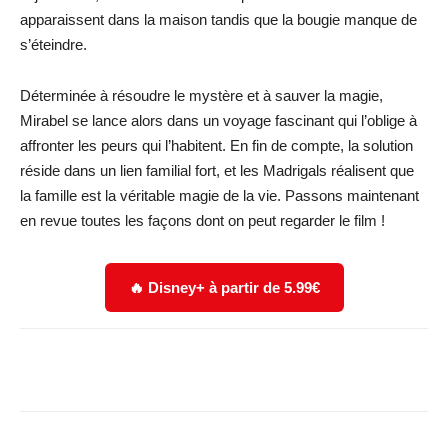
apparaissent dans la maison tandis que la bougie manque de
s’éteindre.
Déterminée à résoudre le mystère et à sauver la magie,
Mirabel se lance alors dans un voyage fascinant qui l’oblige à
affronter les peurs qui l’habitent. En fin de compte, la solution
réside dans un lien familial fort, et les Madrigals réalisent que
la famille est la véritable magie de la vie. Passons maintenant
en revue toutes les façons dont on peut regarder le film !
🔥 Disney+ à partir de 5.99€
Facebook
X
WhatsApp
Email