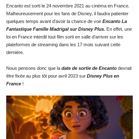
Encanto est sorti le 24 novembre 2021 au cinéma en France.
Malheureusement pour les fans de Disney, il faudra patienter
quelques temps avant d’avoir la chance de voir
Encanto La
Fantastique Famille Madrigal sur Disney Plus.
En effet, une
loi en France interdit tout film sorti en salle d’arriver sur les
plateformes de streaming dans les 17 mois suivant cette
dernière.
Nous pensons donc que la
date de sortie de Encanto
devrait
être fixée au plus tôt pour avril 2023 sur
Disney Plus en
France
!