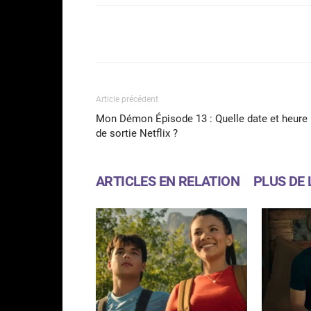
Facebook
Partager
Article précédent
Mon Démon Épisode 13 : Quelle date et heure
de sortie Netflix ?
ARTICLES EN RELATION
PLUS DE 