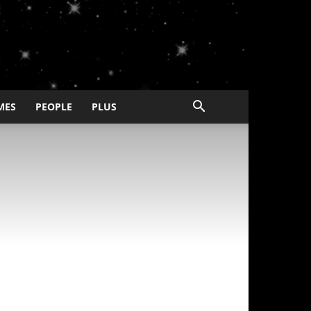
MES
PEOPLE
PLUS