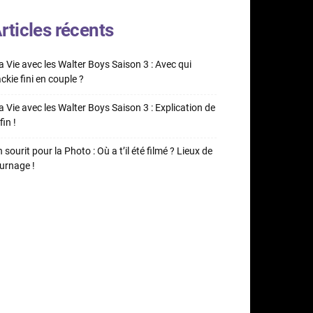
rticles récents
 Vie avec les Walter Boys Saison 3 : Avec qui
ckie fini en couple ?
 Vie avec les Walter Boys Saison 3 : Explication de
fin !
 sourit pour la Photo : Où a t’il été filmé ? Lieux de
urnage !