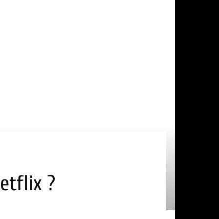
etflix ?