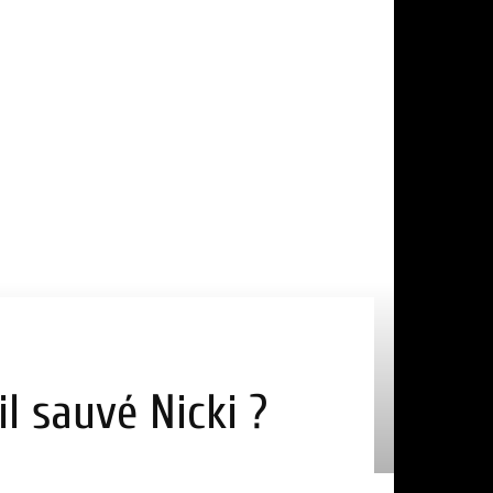
il sauvé Nicki ?