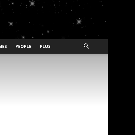
MES
PEOPLE
PLUS