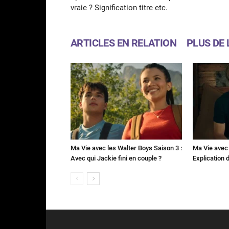
vraie ? Signification titre etc.
ARTICLES EN RELATION
PLUS DE 
Ma Vie avec les Walter Boys Saison 3 :
Ma Vie avec 
Avec qui Jackie fini en couple ?
Explication de