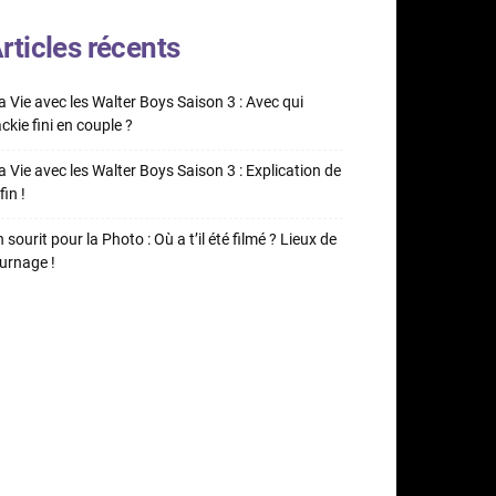
rticles récents
 Vie avec les Walter Boys Saison 3 : Avec qui
ckie fini en couple ?
 Vie avec les Walter Boys Saison 3 : Explication de
fin !
 sourit pour la Photo : Où a t’il été filmé ? Lieux de
urnage !