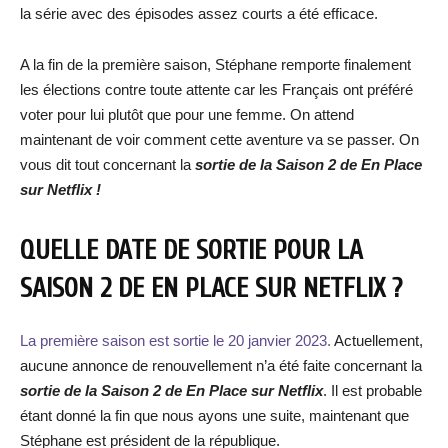
la série avec des épisodes assez courts a été efficace.
A la fin de la première saison, Stéphane remporte finalement
les élections contre toute attente car les Français ont préféré
voter pour lui plutôt que pour une femme. On attend
maintenant de voir comment cette aventure va se passer. On
vous dit tout concernant la
sortie de la Saison 2 de En Place
sur Netflix !
QUELLE DATE DE SORTIE POUR LA
SAISON 2 DE EN PLACE
SUR NETFLIX ?
La première saison est sortie le 20 janvier 2023.
Actuellement,
aucune annonce de renouvellement n’a été faite concernant la
sortie de la Saison 2 de En Place sur Netflix
. Il est probable
étant donné la fin que nous ayons une suite, maintenant que
Stéphane est président de la république.