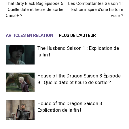
That Dirty Black Bag Épisode 5
Les Combattantes Saison 1 :
: Quelle date et heure de sortie
Est ce inspiré d’une histoire
Canal+ ?
vraie ?
ARTICLES EN RELATION
PLUS DE L'AUTEUR
The Husband Saison 1 : Explication de
la fin !
House of the Dragon Saison 3 Épisode
9 : Quelle date et heure de sortie ?
House of the Dragon Saison 3 :
Explication de la fin !