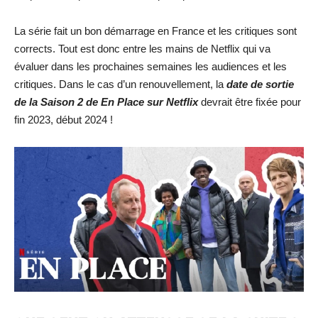
La série fait un bon démarrage en France et les critiques sont
corrects. Tout est donc entre les mains de Netflix qui va
évaluer dans les prochaines semaines les audiences et les
critiques. Dans le cas d’un renouvellement, la
date de so
rtie
de la Saison 2 de En Place sur Netflix
devrait être fixée pour
fin 2023, début 2024 !