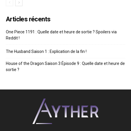
Articles récents
One Piece 1191 : Quelle date et heure de sortie ? Spoilers via
Reddit !
The Husband Saison 1 : Explication de la fin !
House of the Dragon Saison 3 Épisode 9 : Quelle date et heure de
sortie ?