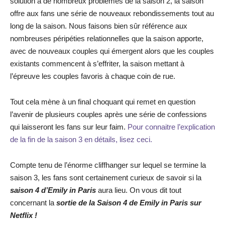
solution à de nombreux problèmes de la saison 2, la saison
offre aux fans une série de nouveaux rebondissements tout au
long de la saison. Nous faisons bien sûr référence aux
nombreuses péripéties relationnelles que la saison apporte,
avec de nouveaux couples qui émergent alors que les couples
existants commencent à s’effriter, la saison mettant à
l’épreuve les couples favoris à chaque coin de rue.
Tout cela mène à un final choquant qui remet en question
l’avenir de plusieurs couples après une série de confessions
qui laisseront les fans sur leur faim.
Pour connaitre l’explication
de la fin de la saison 3 en détails, lisez ceci.
Compte tenu de l’énorme cliffhanger sur lequel se termine la
saison 3, les fans sont certainement curieux de savoir si la
saison 4 d’Emily in Paris
aura lieu. On vous dit tout
concernant la
sortie de la Saison 4 de Emily in Paris sur
Netflix !