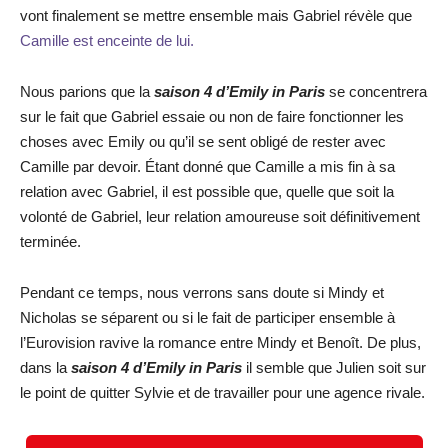
vont finalement se mettre ensemble mais Gabriel révèle que
Camille est enceinte de lui.
Nous parions que la
saison 4 d’Emily in Paris
se concentrera
sur le fait que Gabriel essaie ou non de faire fonctionner les
choses avec Emily ou qu’il se sent obligé de rester avec
Camille par devoir. Étant donné que Camille a mis fin à sa
relation avec Gabriel, il est possible que, quelle que soit la
volonté de Gabriel, leur relation amoureuse soit définitivement
terminée.
Pendant ce temps, nous verrons sans doute si Mindy et
Nicholas se séparent ou si le fait de participer ensemble à
l’Eurovision ravive la romance entre Mindy et Benoît. De plus,
dans la
saison 4 d’Emily in Paris
il semble que Julien soit sur
le point de quitter Sylvie et de travailler pour une agence rivale.