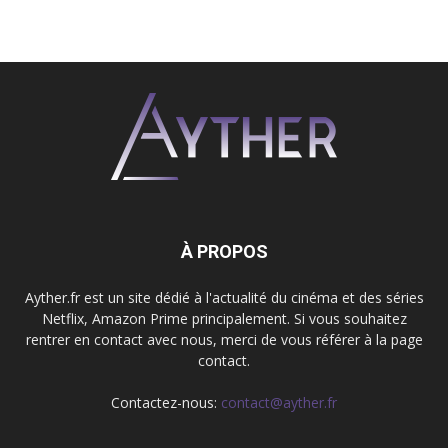
À PROPOS
Ayther.fr est un site dédié à l'actualité du cinéma et des séries
Netflix, Amazon Prime principalement. Si vous souhaitez
rentrer en contact avec nous, merci de vous référer à la page
contact.
Contactez-nous:
contact@ayther.fr