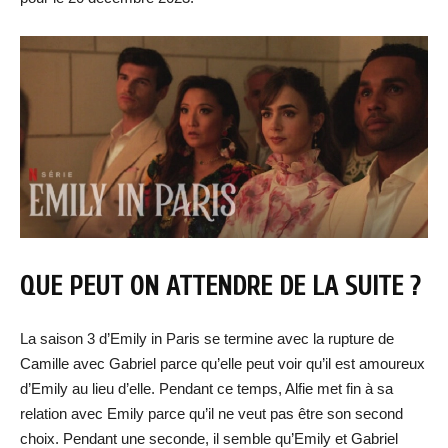
QUE PEUT ON ATTENDRE DE LA SUITE ?
La saison 3 d’Emily in Paris se termine avec la rupture de
Camille avec Gabriel parce qu’elle peut voir qu’il est amoureux
d’Emily au lieu d’elle. Pendant ce temps, Alfie met fin à sa
relation avec Emily parce qu’il ne veut pas être son second
choix. Pendant une seconde, il semble qu’Emily et Gabriel