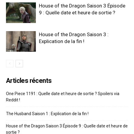
House of the Dragon Saison 3 Épisode
9 : Quelle date et heure de sortie ?
House of the Dragon Saison 3 :
Explication de la fin !
Articles récents
One Piece 1191 : Quelle date et heure de sortie ? Spoilers via
Reddit !
The Husband Saison 1 : Explication de la fin !
House of the Dragon Saison 3 Épisode 9 : Quelle date et heure de
sortie ?