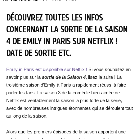
DÉCOUVREZ TOUTES LES INFOS
CONCERNANT LA SORTIE DE LA SAISON
4 DE EMILY IN PARIS SUR NETFLIX !
DATE DE SORTIE ETC.
Emily in Paris est disponible sur Netflix !
Si vous souhaitez en
savoir plus sur la
sortie de la Saison 4
, lisez la suite ! La
troisième saison d’Emily à Paris a rapidement réussi à faire
parler les fans. La saison 3 de la comédie bien-aimée de
Netflix est véritablement la saison la plus forte de la série,
avec de nombreuses intrigues étonnantes qui se déroulent tout
au long de la saison.
Alors que les premiers épisodes de la saison apportent une