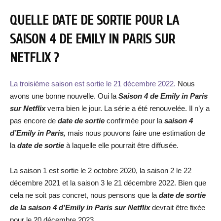
QUELLE DATE DE SORTIE POUR LA
SAISON 4 DE EMILY IN PARIS SUR
NETFLIX ?
La troisième saison est sortie le 21 décembre 2022.
Nous
avons une bonne nouvelle. Oui la
Saison 4 de Emily in Paris
sur Netflix
verra bien le jour. La série a été renouvelée. Il n’y a
pas encore de
date de sortie
confirmée pour la
saison 4
d’Emily in Paris,
mais nous pouvons faire une estimation de
la
date de sortie
à laquelle elle pourrait être diffusée.
La saison 1 est sortie le 2 octobre 2020, la saison 2 le 22
décembre 2021 et la saison 3 le 21 décembre 2022. Bien que
cela ne soit pas concret, nous pensons que la
date de sortie
de la saison 4 d’Emily in Paris sur Netflix
devrait être fixée
pour le 20 décembre 2023.