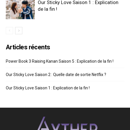
Our Sticky Love Saison 1 : Explication
de la fin !
Articles récents
Power Book 3 Raising Kanan Saison 5 : Explication de la fin !
Our Sticky Love Saison 2 : Quelle date de sortie Netflix ?
Our Sticky Love Saison 1 : Explication de la fin !