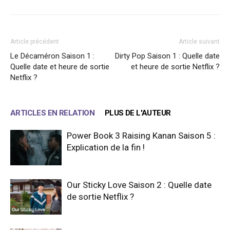
Article précédent
Article suivant
Le Décaméron Saison 1 :
Dirty Pop Saison 1 : Quelle date
Quelle date et heure de sortie
et heure de sortie Netflix ?
Netflix ?
ARTICLES EN RELATION
PLUS DE L'AUTEUR
Power Book 3 Raising Kanan Saison 5 :
Explication de la fin !
Our Sticky Love Saison 2 : Quelle date
de sortie Netflix ?