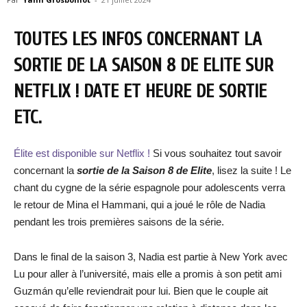
TOUTES LES INFOS CONCERNANT LA
SORTIE DE LA SAISON 8 DE ELITE SUR
NETFLIX ! DATE ET HEURE DE SORTIE
ETC.
Élite est disponible sur Netflix !
Si vous souhaitez tout savoir
concernant la
sortie de la Saison 8 de Elite
, lisez la suite ! Le
chant du cygne de la série espagnole pour adolescents verra
le retour de Mina el Hammani, qui a joué le rôle de Nadia
pendant les trois premières saisons de la série.
Dans le final de la saison 3, Nadia est partie à New York avec
Lu pour aller à l’université, mais elle a promis à son petit ami
Guzmán qu’elle reviendrait pour lui. Bien que le couple ait