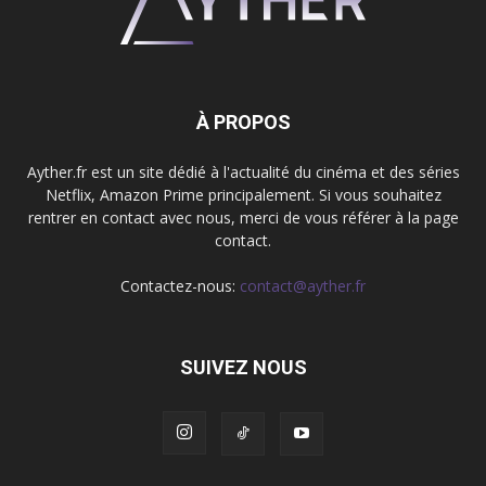
À PROPOS
Ayther.fr est un site dédié à l'actualité du cinéma et des séries
Netflix, Amazon Prime principalement. Si vous souhaitez
rentrer en contact avec nous, merci de vous référer à la page
contact.
Contactez-nous:
contact@ayther.fr
SUIVEZ NOUS