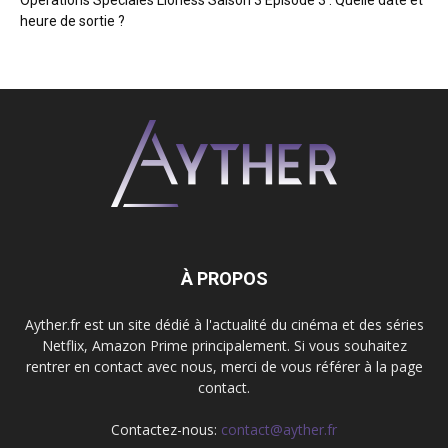
heure de sortie ?
À PROPOS
Ayther.fr est un site dédié à l'actualité du cinéma et des séries
Netflix, Amazon Prime principalement. Si vous souhaitez
rentrer en contact avec nous, merci de vous référer à la page
contact.
Contactez-nous:
contact@ayther.fr