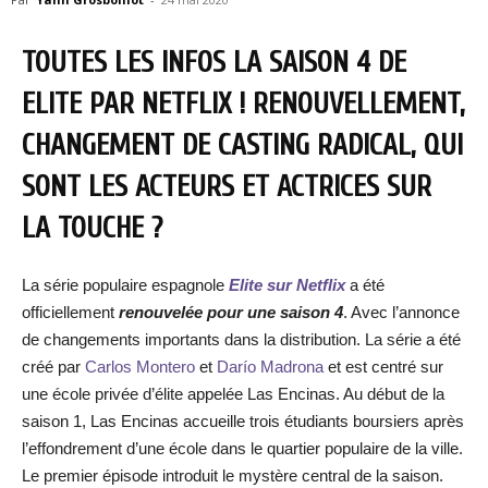
TOUTES LES INFOS LA SAISON 4 DE
ELITE PAR NETFLIX ! RENOUVELLEMENT,
CHANGEMENT DE CASTING RADICAL, QUI
SONT LES ACTEURS ET ACTRICES SUR
LA TOUCHE ?
La série populaire espagnole
Elite sur Netflix
a été
officiellement
renouvelée pour une saison 4
. Avec l’annonce
de changements importants dans la distribution. La série a été
créé par
Carlos Montero
et
Darío Madrona
et est centré sur
une école privée d’élite appelée Las Encinas. Au début de la
saison 1, Las Encinas accueille trois étudiants boursiers après
l’effondrement d’une école dans le quartier populaire de la ville.
Le premier épisode introduit le mystère central de la saison.