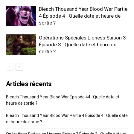
Bleach Thousand Year Blood War Partie
4 Épisode 4 : Quelle date et heure de
sortie ?
Opérations Spéciales Lioness Saison 3
Épisode 3 : Quelle date et heure de
sortie ?
Articles récents
Bleach Thousand Year Blood War Épisode 44 : Quelle date et
heure de sortie ?
Bleach Thousand Year Blood War Partie 4 Épisode 4 : Quelle date
et heure de sortie ?
Opérations Spéciales Lioness Saison 3 Épisode 3 : Quelle date et