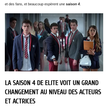
et des fans, et beaucoup espèrent une
saison 4
.
LA SAISON 4 DE ELITE VOIT UN GRAND
CHANGEMENT AU NIVEAU DES ACTEURS
ET ACTRICES