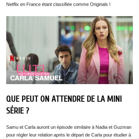
Netflix en France étant classifiée comme Originals !
QUE PEUT ON ATTENDRE DE LA MINI
SÉRIE ?
Samu et Carla auront un épisode similaire à Nadia et Guzman
pour régler leur relation après le départ de Carla pour étudier à