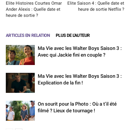
Elite Histoires Courtes Omar
Elite Saison 4 : Quelle date et
Ander Alexis : Quelle date et
heure de sortie Netflix ?
heure de sortie ?
ARTICLES EN RELATION
PLUS DE L'AUTEUR
Ma Vie avec les Walter Boys Saison 3 :
Avec qui Jackie fini en couple ?
Ma Vie avec les Walter Boys Saison 3 :
Explication de la fin !
On sourit pour la Photo : Où a t’il été
filmé ? Lieux de tournage !