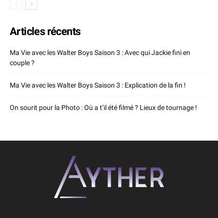
Articles récents
Ma Vie avec les Walter Boys Saison 3 : Avec qui Jackie fini en
couple ?
Ma Vie avec les Walter Boys Saison 3 : Explication de la fin !
On sourit pour la Photo : Où a t’il été filmé ? Lieux de tournage !