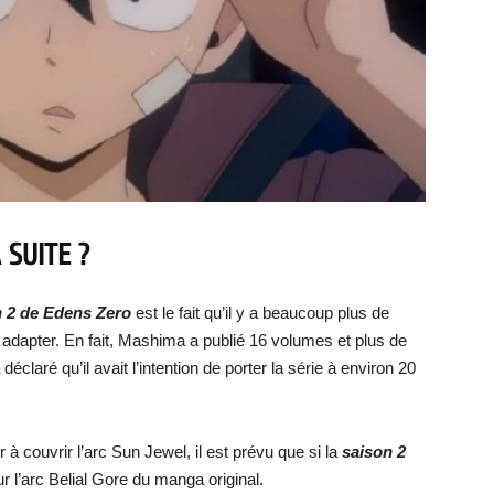
 SUITE ?
 2 de Edens Zero
est le fait qu’il y a beaucoup plus de
adapter. En fait, Mashima a publié 16 volumes et plus de
claré qu’il avait l’intention de porter la série à environ 20
couvrir l’arc Sun Jewel, il est prévu que si la
saison 2
ur l’arc Belial Gore du manga original.