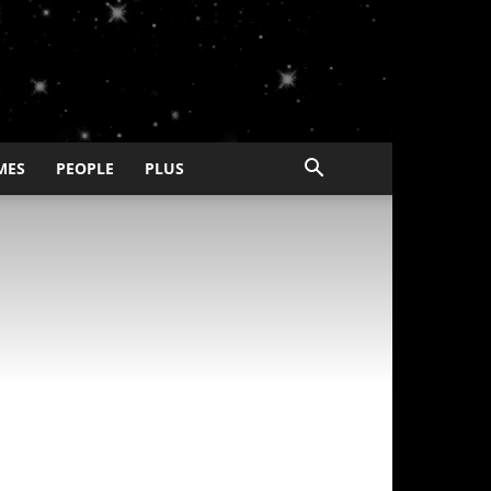
MES
PEOPLE
PLUS