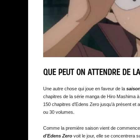
QUE PEUT ON ATTENDRE DE LA
Une autre chose qui joue en faveur de la
saison
chapitres de la série manga de Hiro Mashima à 
150 chapitres d’Edens Zero jusqu’à présent et a dé
ou 30 volumes.
Comme la première saison vient de commencer à 
d’Edens Zero
voit le jour, elle se concentrera s