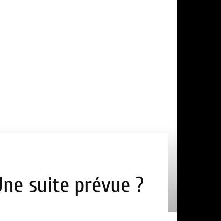
Une suite prévue ?