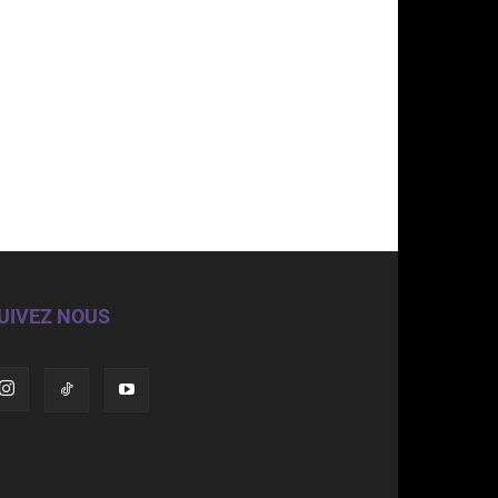
UIVEZ NOUS