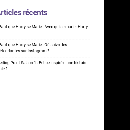
rticles récents
 Faut que Harry se Marie : Avec qui se marier Harry
 Faut que Harry se Marie : Où suivre les
étendantes sur Instagram ?
erling Point Saison 1 : Est ce inspiré d’une histoire
aie ?