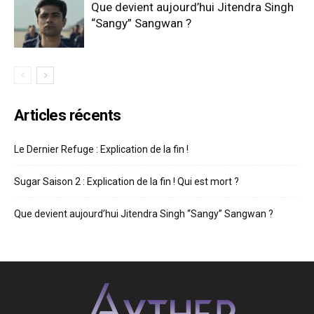
Que devient aujourd’hui Jitendra Singh
“Sangy” Sangwan ?
Articles récents
Le Dernier Refuge : Explication de la fin !
Sugar Saison 2 : Explication de la fin ! Qui est mort ?
Que devient aujourd’hui Jitendra Singh “Sangy” Sangwan ?