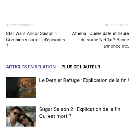
Article précédent
Article suivant
Star Wars Andor Saison 1 :
Athena : Quelle date et heure
Combien y aura t’il d’épisodes
de sortie Netflix ? Bande
?
annonce etc.
ARTICLES EN RELATION
PLUS DE L'AUTEUR
Le Dernier Refuge : Explication de la fin !
Sugar Saison 2 : Explication de la fin !
Qui est mort ?