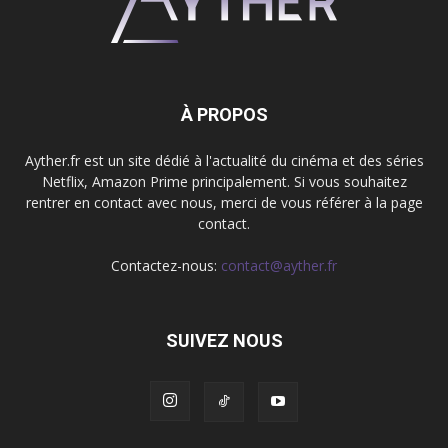
À PROPOS
Ayther.fr est un site dédié à l'actualité du cinéma et des séries
Netflix, Amazon Prime principalement. Si vous souhaitez
rentrer en contact avec nous, merci de vous référer à la page
contact.
Contactez-nous:
contact@ayther.fr
SUIVEZ NOUS