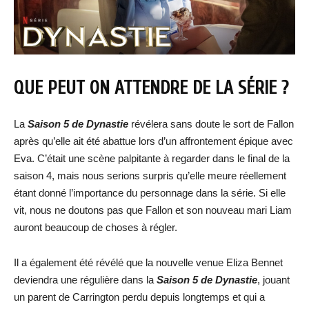
QUE PEUT ON ATTENDRE DE LA SÉRIE ?
La
Saison 5 de Dynastie
révélera sans doute le sort de Fallon
après qu’elle ait été abattue lors d’un affrontement épique avec
Eva. C’était une scène palpitante à regarder dans le final de la
saison 4, mais nous serions surpris qu’elle meure réellement
étant donné l’importance du personnage dans la série. Si elle
vit, nous ne doutons pas que Fallon et son nouveau mari Liam
auront beaucoup de choses à régler.
Il a également été révélé que la nouvelle venue Eliza Bennet
deviendra une régulière dans la
Saison 5 de Dynastie
, jouant
un parent de Carrington perdu depuis longtemps et qui a