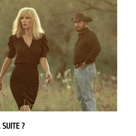
 SUITE ?