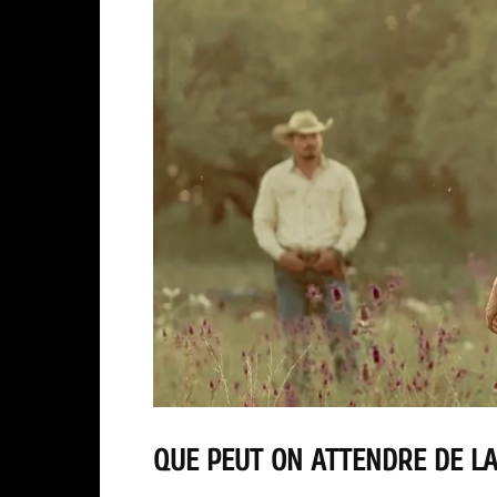
QUE PEUT ON ATTENDRE DE LA