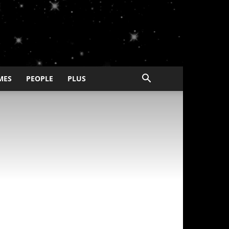
MES
PEOPLE
PLUS