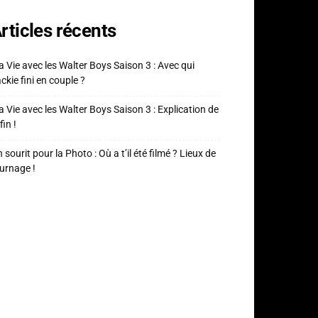
rticles récents
 Vie avec les Walter Boys Saison 3 : Avec qui
ckie fini en couple ?
 Vie avec les Walter Boys Saison 3 : Explication de
fin !
 sourit pour la Photo : Où a t’il été filmé ? Lieux de
urnage !