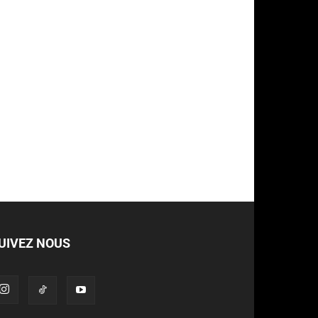
UIVEZ NOUS