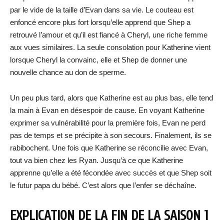
par le vide de la taille d’Evan dans sa vie. Le couteau est
enfoncé encore plus fort lorsqu’elle apprend que Shep a
retrouvé l’amour et qu’il est fiancé à Cheryl, une riche femme
aux vues similaires. La seule consolation pour Katherine vient
lorsque Cheryl la convainc, elle et Shep de donner une
nouvelle chance au don de sperme.
Un peu plus tard, alors que Katherine est au plus bas, elle tend
la main à Evan en désespoir de cause. En voyant Katherine
exprimer sa vulnérabilité pour la première fois, Evan ne perd
pas de temps et se précipite à son secours. Finalement, ils se
rabibochent. Une fois que Katherine se réconcilie avec Evan,
tout va bien chez les Ryan. Jusqu’à ce que Katherine
apprenne qu’elle a été fécondée avec succès et que Shep soit
le futur papa du bébé. C’est alors que l’enfer se déchaîne.
EXPLICATION DE LA FIN DE LA SAISON 1