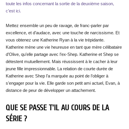
toute les infos concernant la sortie de la deuxième saison,
c’est ici.
Mettez ensemble un peu de ravage, de franc-parler par
excellence, et d’audace, avec une touche de narcissisme. Et
vous obtenez une Katherine Ryan à la vie trépidante.
Katherine mène une vie heureuse en tant que mère célibataire
d’Olive, qu’elle partage avec l’ex-Shep. Katherine et Shep se
détestent mutuellement. Mais réussissent à le cacher à leur
jeune fille impressionnable. La relation de courte durée de
Katherine avec Shep l’a marquée au point de l’obliger à
s’engager pour la vie. Elle garde son petit ami actuel, Evan, à
distance de peur de développer un attachement.
QUE SE PASSE T’IL AU COURS DE LA
SÉRIE ?