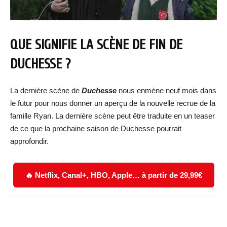
QUE SIGNIFIE LA SCÈNE DE FIN DE
DUCHESSE ?
La dernière scène de
Duchesse
nous enmène neuf mois dans
le futur pour nous donner un aperçu de la nouvelle recrue de la
famille Ryan. La dernière scène peut être traduite en un teaser
de ce que la prochaine saison de Duchesse pourrait
approfondir.
🔥 Netflix, Canal+, HBO, Apple… à partir de 29,99€
Facebook
X
WhatsApp
Email