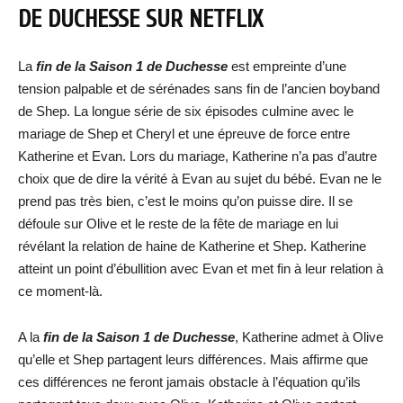
DE DUCHESSE SUR NETFLIX
La
fin de la Saison 1 de Duchesse
est empreinte d’une
tension palpable et de sérénades sans fin de l’ancien boyband
de Shep. La longue série de six épisodes culmine avec le
mariage de Shep et Cheryl et une épreuve de force entre
Katherine et Evan. Lors du mariage, Katherine n’a pas d’autre
choix que de dire la vérité à Evan au sujet du bébé. Evan ne le
prend pas très bien, c’est le moins qu’on puisse dire. Il se
défoule sur Olive et le reste de la fête de mariage en lui
révélant la relation de haine de Katherine et Shep. Katherine
atteint un point d’ébullition avec Evan et met fin à leur relation à
ce moment-là.
A la
fin de la Saison 1 de Duchesse
, Katherine admet à Olive
qu’elle et Shep partagent leurs différences. Mais affirme que
ces différences ne feront jamais obstacle à l’équation qu’ils