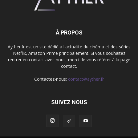
À PROPOS
Ayther.fr est un site dédié à l'actualité du cinéma et des séries
Netflix, Amazon Prime principalement. Si vous souhaitez
rentrer en contact avec nous, merci de vous référer à la page
contact.
Contactez-nous:
contact@ayther.fr
SUIVEZ NOUS