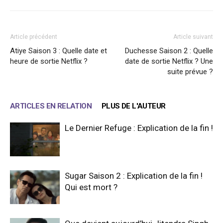
Article précédent
Article suivant
Atiye Saison 3 : Quelle date et
Duchesse Saison 2 : Quelle
heure de sortie Netflix ?
date de sortie Netflix ? Une
suite prévue ?
ARTICLES EN RELATION
PLUS DE L'AUTEUR
Le Dernier Refuge : Explication de la fin !
Sugar Saison 2 : Explication de la fin !
Qui est mort ?