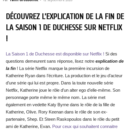
DÉCOUVREZ L’EXPLICATION DE LA FIN DE
LA SAISON 1 DE DUCHESSE SUR NETFLIX
!
La Saison 1 de Duchesse est disponible sur Netflix !
Si des
questions demeurent sans réponse, lisez notre
explication de
la fin
! La série Netflix marque la première incursion de
Katherine Ryan dans l’écriture. La production et le jeu d’acteur
d’une série qui lui est propre. Dans la toute nouvelle série
Netflix, Katherine joue le rôle d’un alter ego d’elle-même. Son
personnage porte même le même nom. La série met
également en vedette Katy Byrne dans le rôle de la fille de
Katherine, Olive. Rory Keenan dans le rôle de son ex-
partenaire, Shep. Et Steen Raskopoulos dans le rôle du petit
ami de Katherine, Evan.
Pour ceux qui souhaitent connaitre