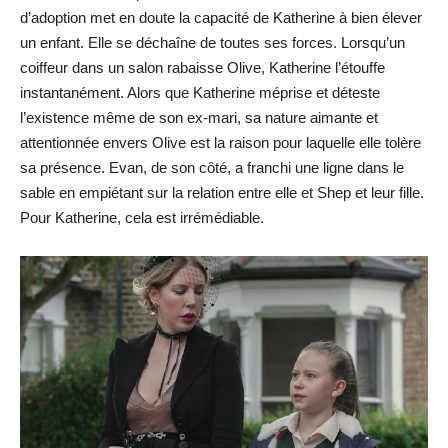
d’adoption met en doute la capacité de Katherine à bien élever
un enfant. Elle se déchaîne de toutes ses forces. Lorsqu’un
coiffeur dans un salon rabaisse Olive, Katherine l’étouffe
instantanément. Alors que Katherine méprise et déteste
l’existence même de son ex-mari, sa nature aimante et
attentionnée envers Olive est la raison pour laquelle elle tolère
sa présence. Evan, de son côté, a franchi une ligne dans le
sable en empiétant sur la relation entre elle et Shep et leur fille.
Pour Katherine, cela est irrémédiable.