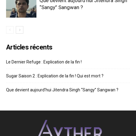
Que devient aujourd’hui Jitendra Singh
“Sangy” Sangwan ?
Articles récents
Le Dernier Refuge : Explication de la fin !
Sugar Saison 2 : Explication de la fin ! Qui est mort ?
Que devient aujourd’hui Jitendra Singh “Sangy” Sangwan ?